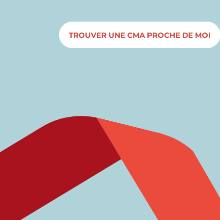
TROUVER UNE CMA PROCHE DE MOI