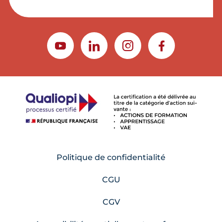
YOUTUBE
LINKEDIN
INSTAGRAM
FACEBOOK
Politique de confidentialité
CGU
CGV