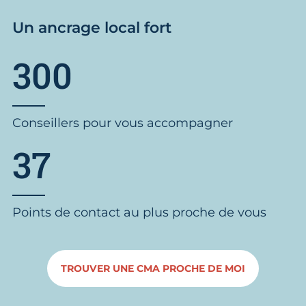
Un ancrage local fort
300
Conseillers pour vous accompagner
37
Points de contact au plus proche de vous
TROUVER UNE CMA PROCHE DE MOI