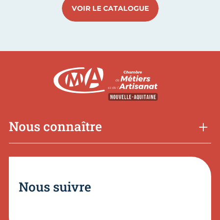
VOIR LE CATALOGUE
Nous connaître
Nous suivre