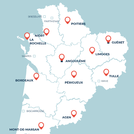
Nous trouver