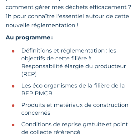
comment gérer mes déchets efficacement ?
1h pour connaître l'essentiel autour de cette
nouvelle réglementation !
Au programme :
Définitions et réglementation : les
objectifs de cette filière à
Responsabilité élargie du producteur
(REP)
Les éco organismes de la filière de la
REP PMCB
Produits et matériaux de construction
concernés
Conditions de reprise gratuite et point
de collecte référencé