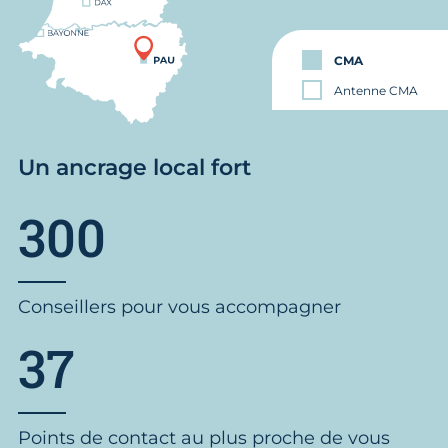
CMA
Antenne CMA
Un ancrage local fort
300
Conseillers pour vous accompagner
37
Points de contact au plus proche de vous