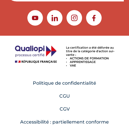
YOUTUBE
LINKEDIN
INSTAGRAM
FACEBOOK
Politique de confidentialité
CGU
CGV
Accessibilité : partiellement conforme