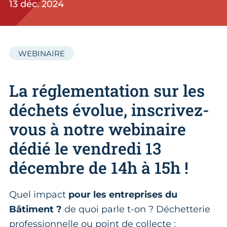
13 déc. 2024
WEBINAIRE
La réglementation sur les
déchets évolue, inscrivez-
vous à notre webinaire
dédié le vendredi 13
décembre de 14h à 15h !
Quel impact
pour les entreprises du
Bâtiment ?
de quoi parle t-on ? Déchetterie
professionnelle ou point de collecte :