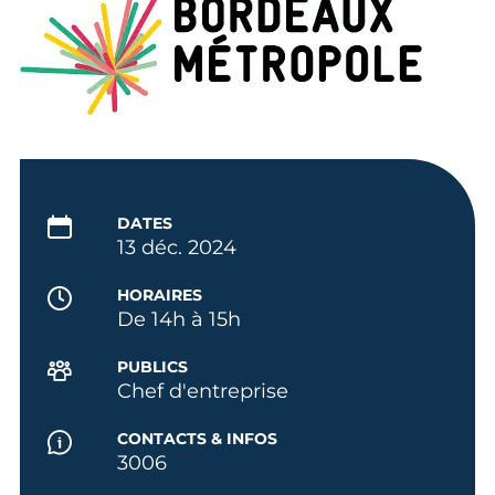
DATES
13 déc. 2024
HORAIRES
De 14h à 15h
PUBLICS
Chef d'entreprise
CONTACTS & INFOS
3006