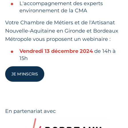
L'accompagnement des experts
environnement de la CMA
Votre Chambre de Métiers et de l'Artisanat
Nouvelle-Aquitaine en Gironde et Bordeaux
Métropole vous proposent un webinaire :
Vendredi 13 décembre 2024
de 14h à
15h
JE M'INSCRIS
En partenariat avec