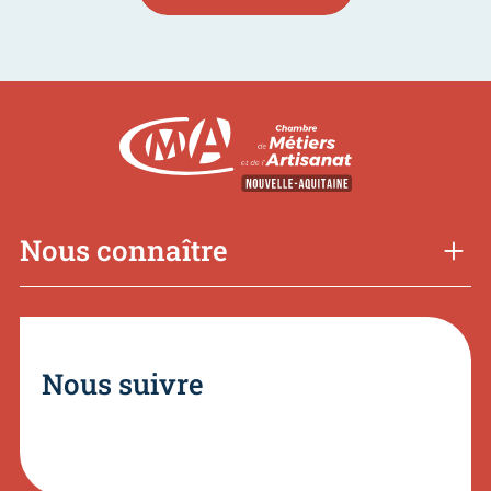
Nous connaître
Nous suivre