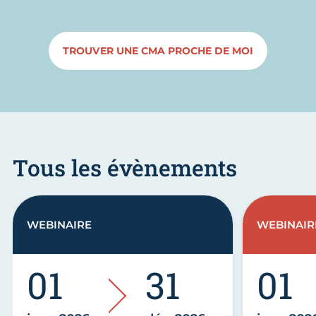
TROUVER UNE CMA PROCHE DE MOI
Tous les évènements
WEBINAIRE
WEBINAIR
01
31
01