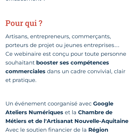
Pour qui ?
Artisans, entrepreneurs, commerçants,
porteurs de projet ou jeunes entreprises…
Ce webinaire est conçu pour toute personne
souhaitant
booster ses compétences
commerciales
dans un cadre convivial, clair
et pratique.
Un événement coorganisé avec
Google
Ateliers Numériques
et la
Chambre de
Métiers et de l’Artisanat Nouvelle-Aquitaine
Avec le soutien financier de la
Région