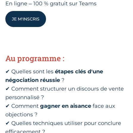
En ligne – 100 % gratuit sur Teams
JE M'INSCRIS
Au programme :
✔ Quelles sont les
étapes clés d’une
négociation réussie
?
✔ Comment structurer un discours de vente
personnalisé ?
✔ Comment
gagner en aisance
face aux
objections ?
✔ Quelles techniques utiliser pour conclure
efficacement ?