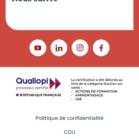
YOUTUBE
LINKEDIN
INSTAGRAM
FACEBOOK
Politique de confidentialité
CGU