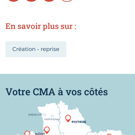
En savoir plus sur :
Création - reprise
Votre CMA à vos côtés
Nous trouver