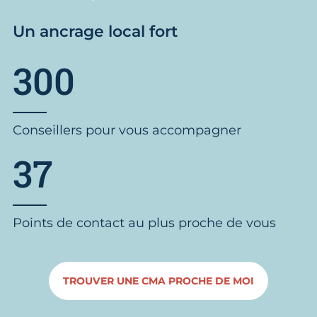
Un ancrage local fort
300
Conseillers pour vous accompagner
37
Points de contact au plus proche de vous
TROUVER UNE CMA PROCHE DE MOI