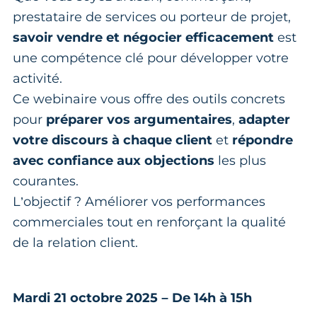
prestataire de services ou porteur de projet,
savoir vendre et négocier efficacement
est
une compétence clé pour développer votre
activité.
Ce webinaire vous offre des outils concrets
pour
préparer vos argumentaires
,
adapter
votre discours à chaque client
et
répondre
avec confiance aux objections
les plus
courantes.
L’objectif ? Améliorer vos performances
commerciales tout en renforçant la qualité
de la relation client.
Mardi 21 octobre 2025 – De 14h à 15h