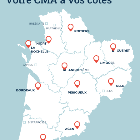
Nous trouver