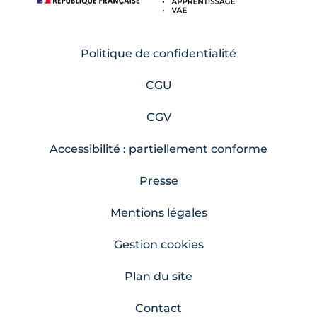
Politique de confidentialité
CGU
CGV
Accessibilité : partiellement conforme
Presse
Mentions légales
Gestion cookies
Plan du site
Contact