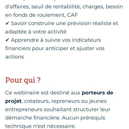
d’affaires, seuil de rentabilité, charges, besoin
en fonds de roulement, CAF
✔ Savoir construire une prévision réaliste et
adaptée à votre activité
✔ Apprendre à suivre vos indicateurs
financiers pour anticiper et ajuster vos
actions
Pour qui ?
Ce webinaire est destiné aux
porteurs de
projet
, créateurs, repreneurs ou jeunes
entrepreneurs souhaitant structurer leur
démarche financière. Aucun prérequis
technique n’est nécessaire.