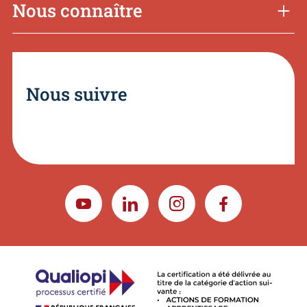
Nous connaître
Nous suivre
YOUTUBE
LINKEDIN
INSTAGRAM
FACEBOOK