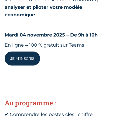
analyser et piloter votre modèle
économique
.
Mardi 04 novembre 2025 – De 9h à 10h
En ligne – 100 % gratuit sur Teams
JE M'INSCRIS
Au programme :
✔ Comprendre les postes clés : chiffre