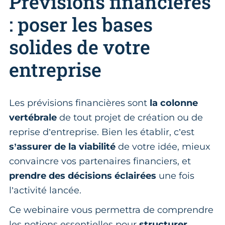
Prévisions financières
: poser les bases
solides de votre
entreprise
Les prévisions financières sont
la colonne
vertébrale
de tout projet de création ou de
reprise d’entreprise. Bien les établir, c’est
s’assurer de la viabilité
de votre idée, mieux
convaincre vos partenaires financiers, et
prendre des décisions éclairées
une fois
l’activité lancée.
Ce webinaire vous permettra de comprendre
les notions essentielles pour
structurer,