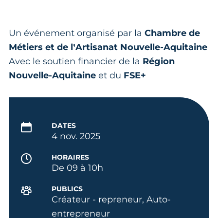
Un événement organisé par la
Chambre de
Métiers et de l’Artisanat Nouvelle-Aquitaine
Avec le soutien financier de la
Région
Nouvelle-Aquitaine
et du
FSE+
DATES
4 nov. 2025
HORAIRES
De 09 à 10h
PUBLICS
Créateur - repreneur, Auto-
entrepreneur