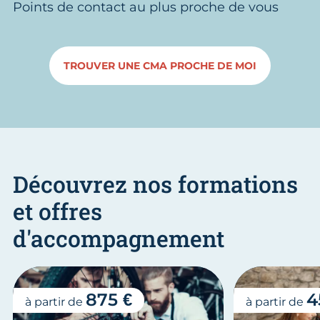
Points de contact au plus proche de vous
TROUVER UNE CMA PROCHE DE MOI
Découvrez nos formations
et offres
d'accompagnement
875 €
4
à partir de
à partir de