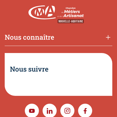
Nous connaître
Nous suivre
YOUTUBE
LINKEDIN
INSTAGRAM
FACEBOOK