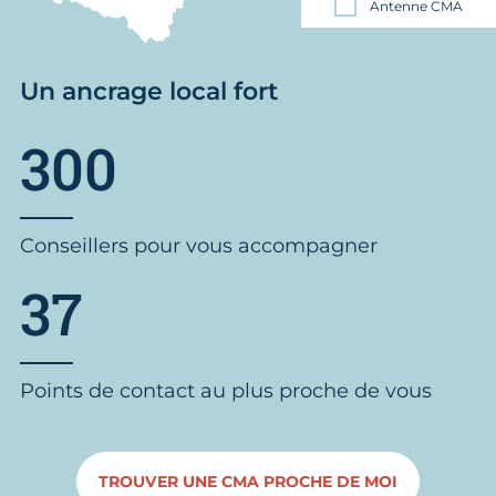
Antenne CMA
Un ancrage local fort
300
Conseillers pour vous accompagner
37
Points de contact au plus proche de vous
TROUVER UNE CMA PROCHE DE MOI