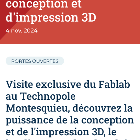
conception et
d'impression 3D
4 nov. 2024
PORTES OUVERTES
Visite exclusive du Fablab
au Technopole
Montesquieu, découvrez la
puissance de la conception
et de l'impression 3D, le