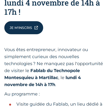
lundi 4 novembre de 14h à
17h !
JE M'INSCRIS
Vous êtes entrepreneur, innovateur ou
simplement curieux des nouvelles
technologies ? Ne manquez pas l’opportunité
de visiter le
Fablab du Technopole
Montesquieu à Martillac
, le
lundi 4
novembre de 14h à 17h
.
Au programme :
Visite guidée du Fablab, un lieu dédié à