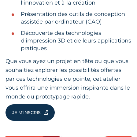
l’innovation et à la création
Présentation des outils de conception
assistée par ordinateur (CAO)
Découverte des technologies
d'impression 3D et de leurs applications
pratiques
Que vous ayez un projet en tête ou que vous
souhaitiez explorer les possibilités offertes
par ces technologies de pointe, cet atelier
vous offrira une immersion inspirante dans le
monde du prototypage rapide.
JE M'INSCRIS