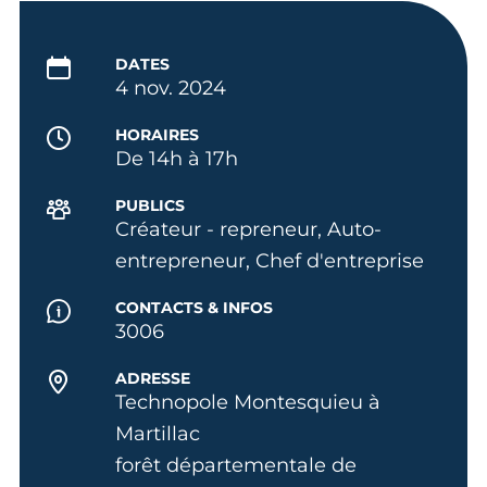
DATES
4 nov. 2024
HORAIRES
De 14h à 17h
PUBLICS
Créateur - repreneur, Auto-
entrepreneur, Chef d'entreprise
CONTACTS & INFOS
3006
ADRESSE
Technopole Montesquieu à
Martillac
forêt départementale de