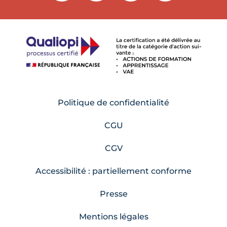
Politique de confidentialité
CGU
CGV
Accessibilité : partiellement conforme
Presse
Mentions légales