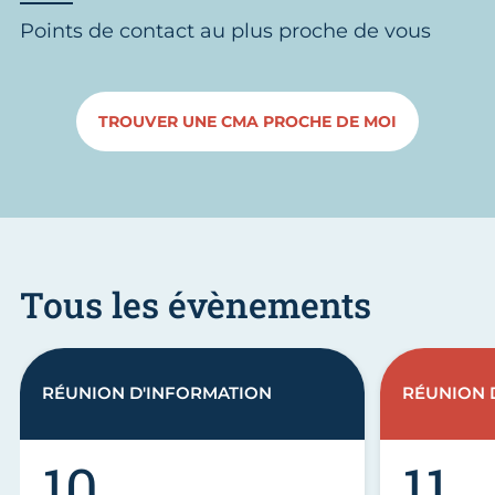
Points de contact au plus proche de vous
TROUVER UNE CMA PROCHE DE MOI
Tous les évènements
RÉUNION D'INFORMATION
RÉUNION 
10
11