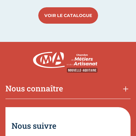
VOIR LE CATALOGUE
Nous connaître
Nous suivre