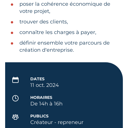
poser la cohérence économique de
votre projet,
trouver des clients,
connaître les charges à payer,
définir ensemble votre parcours de
création d’entreprise.
DATES
11 oct. 2024
HORAIRES
De 14h à 16h
PUBLICS
Créateur - repreneur