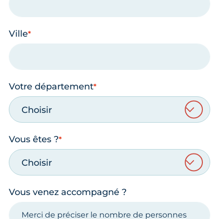
Ville
Votre département
Choisir
Vous êtes ?
Choisir
Vous venez accompagné ?