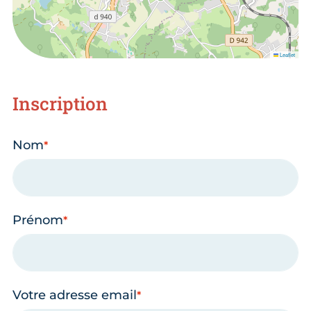
Leaflet
Inscription
Nom
Prénom
Votre adresse email