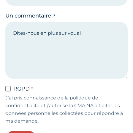
Un commentaire ?
RGPD
J’ai pris connaissance de la politique de
confidentialité et j’autorise la CMA NA à traiter les
données personnelles collectées pour répondre à
ma demande.