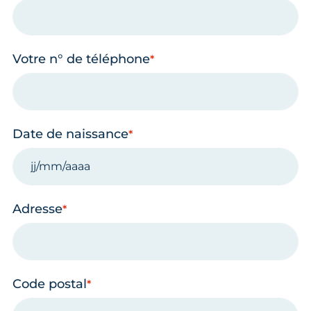
Votre n° de téléphone
Date de naissance
Adresse
Code postal