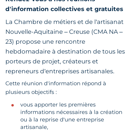
d’information collectives et gratuites
La Chambre de métiers et de l’artisanat
Nouvelle-Aquitaine – Creuse (CMA NA –
23) propose une rencontre
hebdomadaire à destination de tous les
porteurs de projet, créateurs et
repreneurs d’entreprises artisanales.
Cette réunion d'information répond à
plusieurs objectifs :
vous apporter les premières
informations nécessaires à la création
ou à la reprise d’une entreprise
artisanale,