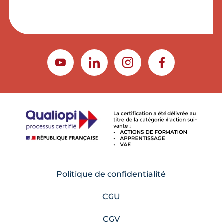
YOUTUBE
LINKEDIN
INSTAGRAM
FACEBOOK
Politique de confidentialité
CGU
CGV