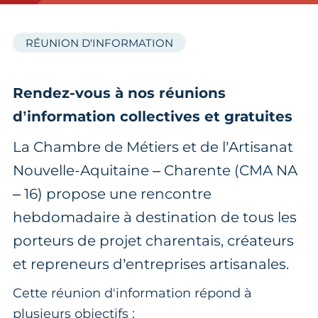
RÉUNION D'INFORMATION
Rendez-vous à nos réunions
d’information collectives et gratuites
La Chambre de Métiers et de l’Artisanat
Nouvelle-Aquitaine – Charente (CMA NA
– 16) propose une rencontre
hebdomadaire à destination de tous les
porteurs de projet charentais, créateurs
et repreneurs d’entreprises artisanales.
Cette réunion d'information répond à
plusieurs objectifs :