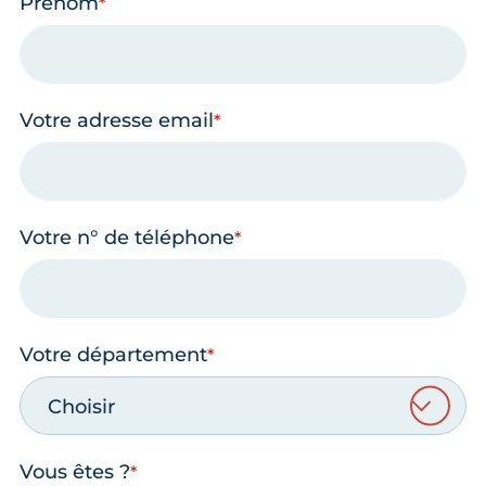
Prénom
Votre adresse email
Votre n° de téléphone
Votre département
Choisir
Vous êtes ?