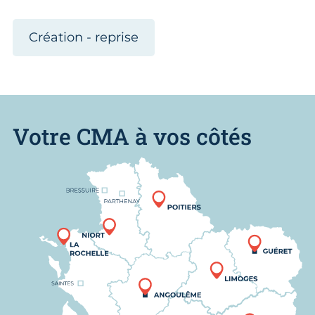
Création - reprise
Votre CMA à vos côtés
Nous trouver