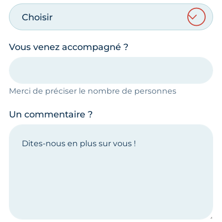
Choisir
Vous venez accompagné ?
Merci de préciser le nombre de personnes
Un commentaire ?