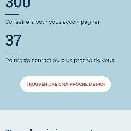
300
Conseillers pour vous accompagner
37
Points de contact au plus proche de vous
TROUVER UNE CMA PROCHE DE MOI