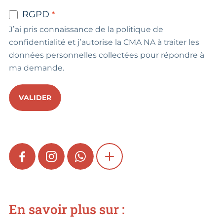
RGPD
J’ai pris connaissance de la politique de
confidentialité et j’autorise la CMA NA à traiter les
données personnelles collectées pour répondre à
ma demande.
VALIDER
FACEBOOK
INSTAGRAM
WHATSAPP
SHOW MORE
En savoir plus sur :