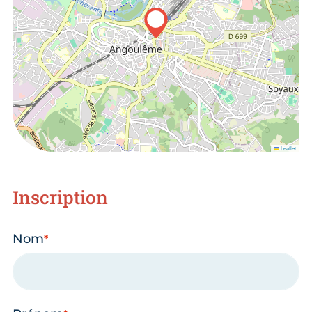
Leaflet
Inscription
Nom