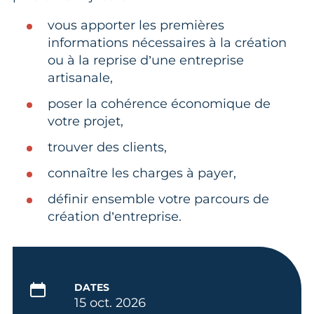
vous apporter les premières
informations nécessaires à la création
ou à la reprise d’une entreprise
artisanale,
poser la cohérence économique de
votre projet,
trouver des clients,
connaître les charges à payer,
définir ensemble votre parcours de
création d’entreprise.
DATES
15 oct. 2026