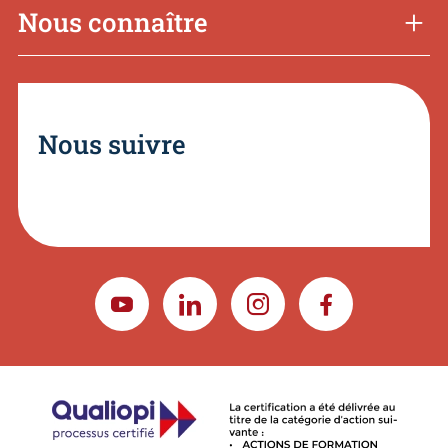
Nous connaître
Nous suivre
YOUTUBE
LINKEDIN
INSTAGRAM
FACEBOOK