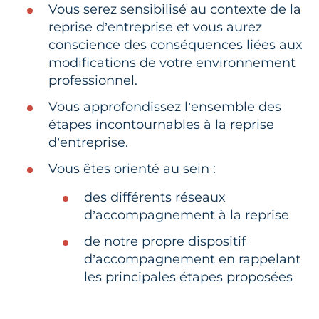
Vous serez sensibilisé au contexte de la
reprise d’entreprise et vous aurez
conscience des conséquences liées aux
modifications de votre environnement
professionnel.
Vous approfondissez l’ensemble des
étapes incontournables à la reprise
d’entreprise.
Vous êtes orienté au sein :
des différents réseaux
d’accompagnement à la reprise
de notre propre dispositif
d’accompagnement en rappelant
les principales étapes proposées