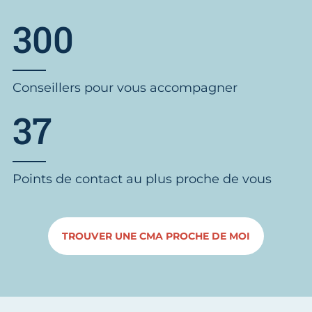
300
Conseillers pour vous accompagner
37
Points de contact au plus proche de vous
TROUVER UNE CMA PROCHE DE MOI