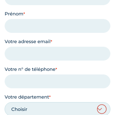
Prénom
Votre adresse email
Votre n° de téléphone
Votre département
Choisir