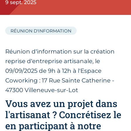
9 sept. 2025
RÉUNION D'INFORMATION
Réunion d’information sur la création
reprise d’entreprise artisanale, le
09/09/2025 de 9h à 12h à l'Espace
Coworking : 17 Rue Sainte Catherine -
47300 Villeneuve-sur-Lot
Vous avez un projet dans
l'artisanat ? Concrétisez le
en participant à notre