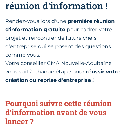
réunion d’information !
Rendez-vous lors d'une
première réunion
d'information gratuite
pour cadrer votre
projet et rencontrer de futurs chefs
d'entreprise qui se posent des questions
comme vous.
Votre conseiller CMA Nouvelle-Aquitaine
vous suit à chaque étape pour
réussir votre
création ou reprise d’entreprise !
Pourquoi suivre cette réunion
d’information avant de vous
lancer ?