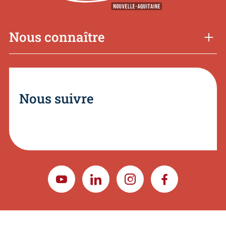
Nous connaître
Nous suivre
YOUTUBE
LINKEDIN
INSTAGRAM
FACEBOOK