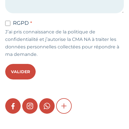
RGPD
J’ai pris connaissance de la politique de
confidentialité et j’autorise la CMA NA à traiter les
données personnelles collectées pour répondre à
ma demande.
VALIDER
FACEBOOK
INSTAGRAM
WHATSAPP
SHOW MORE