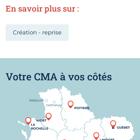
En savoir plus sur :
Création - reprise
Votre CMA à vos côtés
Nous trouver