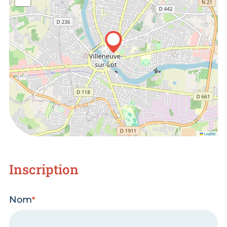
Leaflet
Inscription
Nom