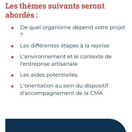
Les thèmes suivants seront
abordés :
De quel organisme dépend votre projet
?
Les différentes étapes à la reprise
L’environnement et le contexte de
l’entreprise artisanale
Les aides potentielles
L’orientation au sein du dispositif
d’accompagnement de la CMA