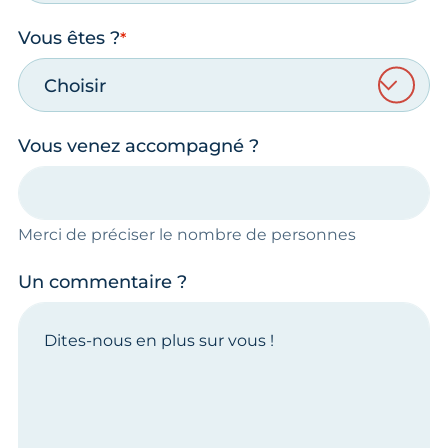
Vous êtes ?
Choisir
Vous venez accompagné ?
Merci de préciser le nombre de personnes
Un commentaire ?