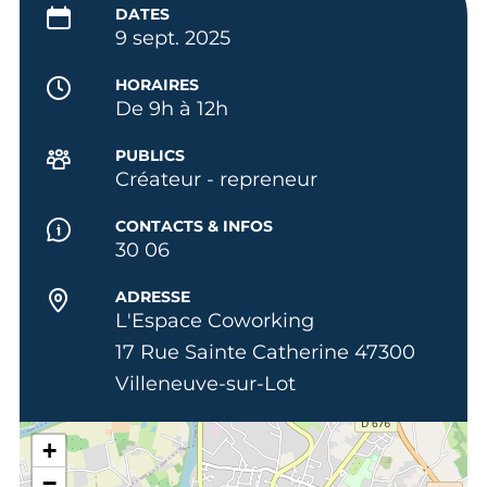
DATES
9 sept. 2025
HORAIRES
De 9h à 12h
PUBLICS
Créateur - repreneur
CONTACTS & INFOS
30 06
ADRESSE
L'Espace Coworking
17 Rue Sainte Catherine 47300
Villeneuve-sur-Lot
+
−