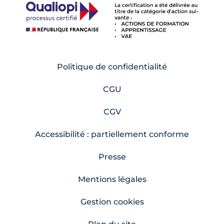
Politique de confidentialité
CGU
CGV
Accessibilité : partiellement conforme
Presse
Mentions légales
Gestion cookies