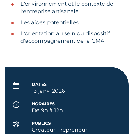
L’environnement et le contexte de
l’entreprise artisanale
Les aides potentielles
L’orientation au sein du dispositif
d’accompagnement de la CMA
DATES
13 janv. 2026
HORAIRES
De 9h à 12h
PUBLICS
Créateur - repreneur