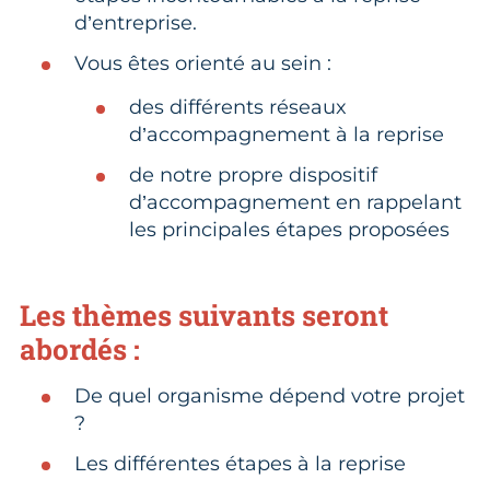
d’entreprise.
Vous êtes orienté au sein :
des différents réseaux
d’accompagnement à la reprise
de notre propre dispositif
d’accompagnement en rappelant
les principales étapes proposées
Les thèmes suivants seront
abordés :
De quel organisme dépend votre projet
?
Les différentes étapes à la reprise