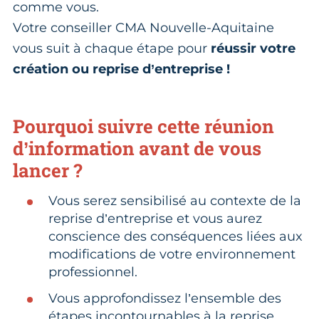
comme vous.
Votre conseiller CMA Nouvelle-Aquitaine
vous suit à chaque étape pour
réussir votre
création ou reprise d’entreprise !
Pourquoi suivre cette réunion
d’information avant de vous
lancer ?
Vous serez sensibilisé au contexte de la
reprise d’entreprise et vous aurez
conscience des conséquences liées aux
modifications de votre environnement
professionnel.
Vous approfondissez l’ensemble des
étapes incontournables à la reprise