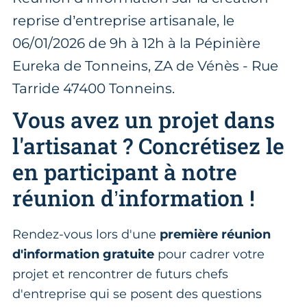
reprise d’entreprise artisanale, le
06/01/2026 de 9h à 12h à la Pépinière
Eureka de Tonneins, ZA de Vénès - Rue
Tarride 47400 Tonneins.
Vous avez un projet dans
l'artisanat ? Concrétisez le
en participant à notre
réunion d’information !
Rendez-vous lors d'une
première réunion
d'information gratuite
pour cadrer votre
projet et rencontrer de futurs chefs
d'entreprise qui se posent des questions