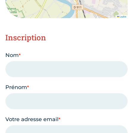
Leaflet
Inscription
Nom
Prénom
Votre adresse email