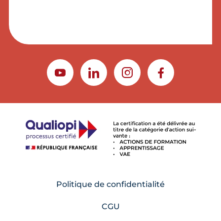
YOUTUBE
LINKEDIN
INSTAGRAM
FACEBOOK
Politique de confidentialité
CGU