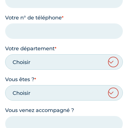
Votre n° de téléphone
Votre département
Choisir
Vous êtes ?
Choisir
Vous venez accompagné ?