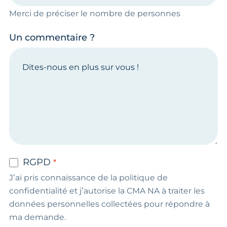
Merci de préciser le nombre de personnes
Un commentaire ?
RGPD
J’ai pris connaissance de la politique de
confidentialité et j’autorise la CMA NA à traiter les
données personnelles collectées pour répondre à
ma demande.