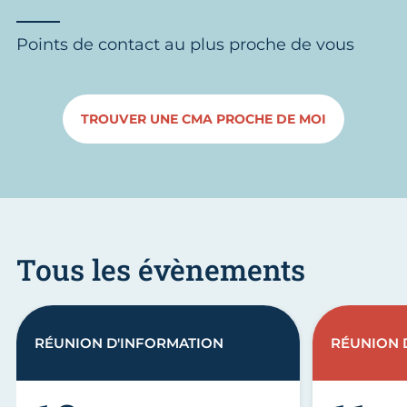
Points de contact au plus proche de vous
TROUVER UNE CMA PROCHE DE MOI
Tous les évènements
RÉUNION D'INFORMATION
RÉUNION 