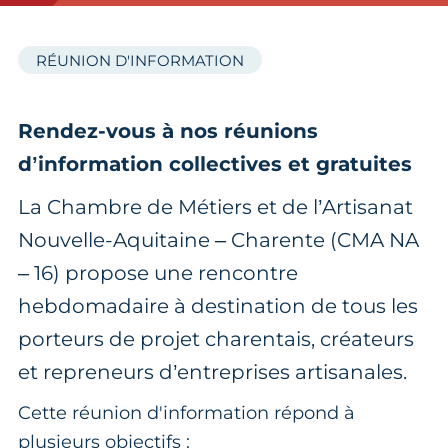
RÉUNION D'INFORMATION
Rendez-vous à nos réunions
d’information collectives et gratuites
La Chambre de Métiers et de l’Artisanat
Nouvelle-Aquitaine – Charente (CMA NA
– 16) propose une rencontre
hebdomadaire à destination de tous les
porteurs de projet charentais, créateurs
et repreneurs d’entreprises artisanales.
Cette réunion d'information répond à
plusieurs objectifs :