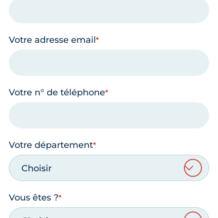
Votre adresse email
Votre n° de téléphone
Votre département
Choisir
Vous êtes ?