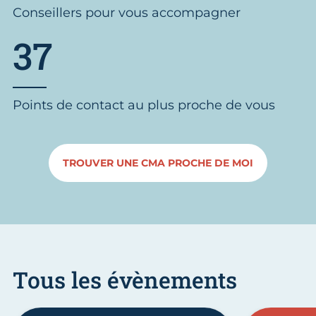
Conseillers pour vous accompagner
37
Points de contact au plus proche de vous
TROUVER UNE CMA PROCHE DE MOI
Tous les évènements