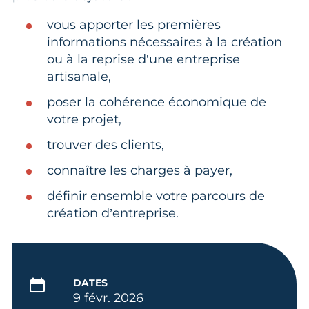
vous apporter les premières
informations nécessaires à la création
ou à la reprise d’une entreprise
artisanale,
poser la cohérence économique de
votre projet,
trouver des clients,
connaître les charges à payer,
définir ensemble votre parcours de
création d’entreprise.
DATES
9 févr. 2026