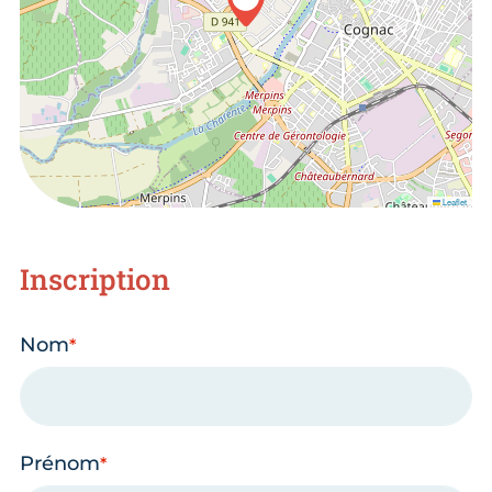
Leaflet
Inscription
Nom
Prénom