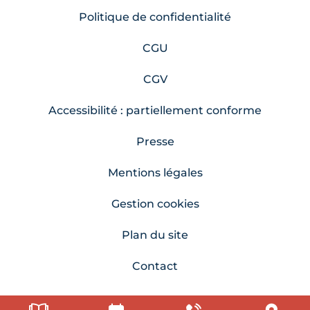
Politique de confidentialité
CGU
CGV
Accessibilité : partiellement conforme
Presse
Mentions légales
Gestion cookies
Plan du site
Contact