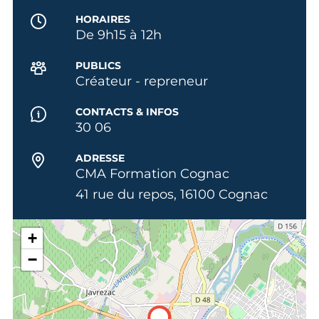
HORAIRES
De 9h15 à 12h
PUBLICS
Créateur - repreneur
CONTACTS & INFOS
30 06
ADRESSE
CMA Formation Cognac
41 rue du repos, 16100 Cognac
+
−