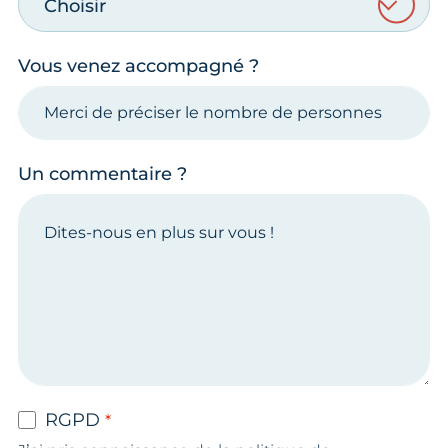
Choisir
Vous venez accompagné ?
Un commentaire ?
RGPD