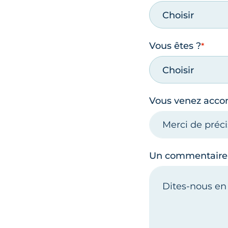
Choisir
Vous êtes ?
Choisir
Vous venez acc
Un commentaire