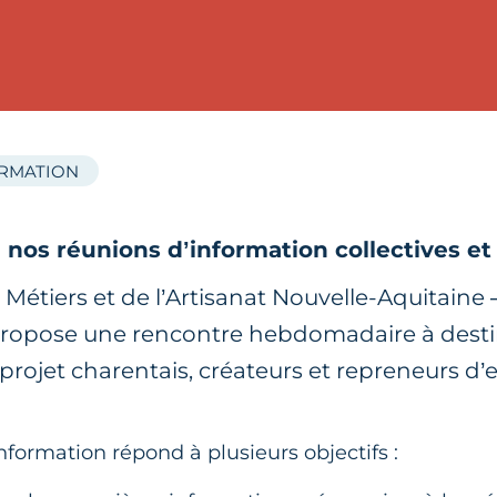
ORMATION
nos réunions d’information collectives et
étiers et de l’Artisanat Nouvelle-Aquitaine
propose une rencontre hebdomadaire à desti
 projet charentais, créateurs et repreneurs d’
nformation répond à plusieurs objectifs :