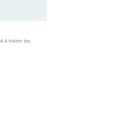
 à traiter les