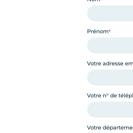
Prénom
Votre adresse em
Votre n° de télé
Votre départeme