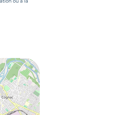
ation ou à la