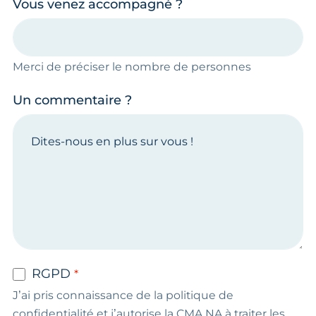
Vous venez accompagné ?
Merci de préciser le nombre de personnes
Un commentaire ?
RGPD
J’ai pris connaissance de la politique de
confidentialité et j’autorise la CMA NA à traiter les