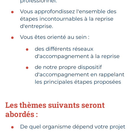
professionnel.
Vous approfondissez l’ensemble des
étapes incontournables à la reprise
d’entreprise.
Vous êtes orienté au sein :
des différents réseaux
d’accompagnement à la reprise
de notre propre dispositif
d’accompagnement en rappelant
les principales étapes proposées
Les thèmes suivants seront
abordés :
De quel organisme dépend votre projet