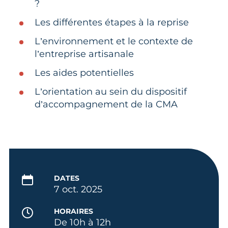
?
Les différentes étapes à la reprise
L’environnement et le contexte de
l’entreprise artisanale
Les aides potentielles
L’orientation au sein du dispositif
d’accompagnement de la CMA
DATES
7 oct. 2025
HORAIRES
De 10h à 12h