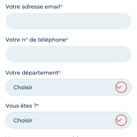
Votre adresse email
Votre n° de téléphone
Votre département
Choisir
Vous êtes ?
Choisir