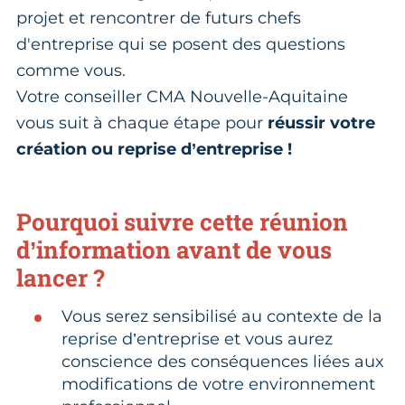
projet et rencontrer de futurs chefs
d'entreprise qui se posent des questions
comme vous.
Votre conseiller CMA Nouvelle-Aquitaine
vous suit à chaque étape pour
réussir votre
création ou reprise d’entreprise !
Pourquoi suivre cette réunion
d’information avant de vous
lancer ?
Vous serez sensibilisé au contexte de la
reprise d’entreprise et vous aurez
conscience des conséquences liées aux
modifications de votre environnement