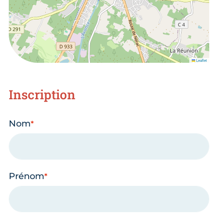
Leaflet
Inscription
Nom
Prénom