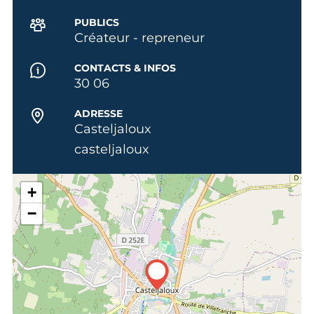
PUBLICS
Créateur - repreneur
CONTACTS & INFOS
30 06
ADRESSE
Casteljaloux
casteljaloux
+
−