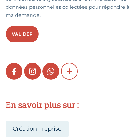
données personnelles collectées pour répondre à
ma demande.
VALIDER
FACEBOOK
INSTAGRAM
WHATSAPP
SHOW MORE
En savoir plus sur :
Création - reprise