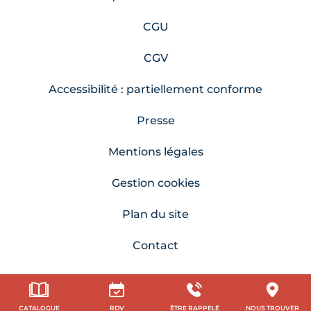
CGU
CGV
Accessibilité : partiellement conforme
Presse
Mentions légales
Gestion cookies
Plan du site
Contact
CATALOGUE
RDV
ÊTRE RAPPELÉ
NOUS TROUVER