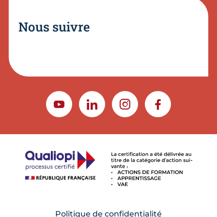
Nous suivre
YOUTUBE
LINKEDIN
INSTAGRAM
FACEBOOK
Politique de confidentialité