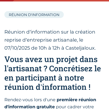
RÉUNION D'INFORMATION
Réunion d’information sur la création
reprise d’entreprise artisanale, le
07/10/2025 de 10h à 12h à Casteljaloux.
Vous avez un projet dans
l'artisanat ? Concrétisez le
en participant à notre
réunion d’information !
Rendez-vous lors d'une
première réunion
d'information gratuite
pour cadrer votre