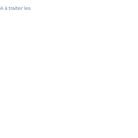
 à traiter les