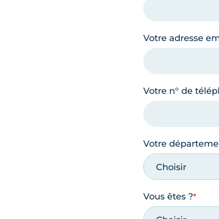
Votre adresse em
Votre n° de télé
Votre départeme
Choisir
Vous êtes ?