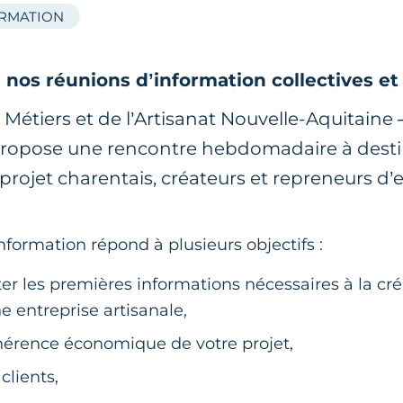
ORMATION
nos réunions d’information collectives et
étiers et de l’Artisanat Nouvelle-Aquitaine
propose une rencontre hebdomadaire à desti
 projet charentais, créateurs et repreneurs d’
nformation répond à plusieurs objectifs :
er les premières informations nécessaires à la cré
e entreprise artisanale,
hérence économique de votre projet,
clients,