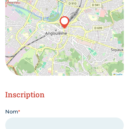
Leaflet
Inscription
Nom