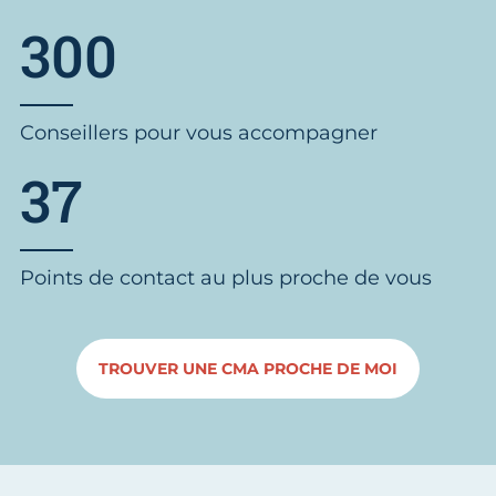
300
Conseillers pour vous accompagner
37
Points de contact au plus proche de vous
TROUVER UNE CMA PROCHE DE MOI