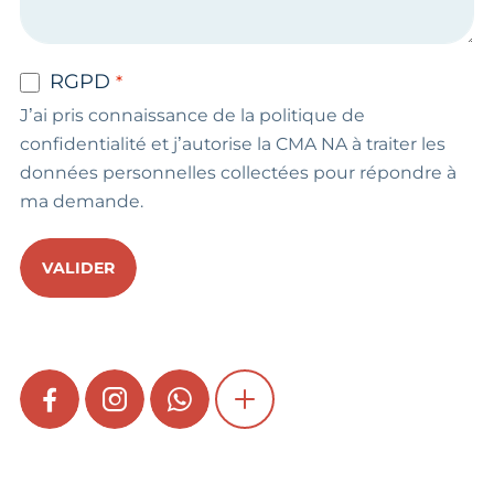
RGPD
J’ai pris connaissance de la politique de
confidentialité et j’autorise la CMA NA à traiter les
données personnelles collectées pour répondre à
ma demande.
VALIDER
FACEBOOK
INSTAGRAM
WHATSAPP
SHOW MORE