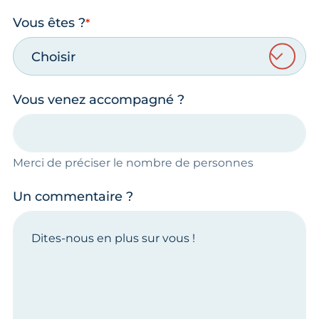
Vous êtes ?
Choisir
Vous venez accompagné ?
Merci de préciser le nombre de personnes
Un commentaire ?