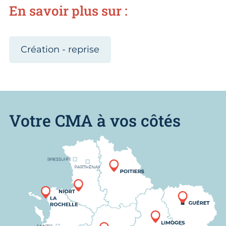
En savoir plus sur :
Création - reprise
Votre CMA à vos côtés
Nous trouver