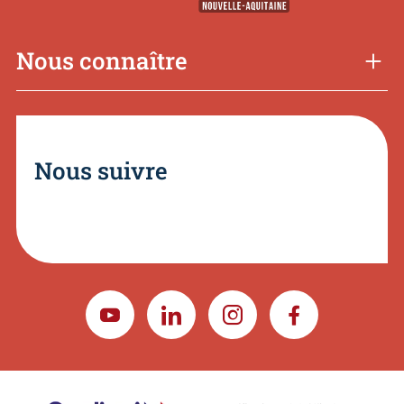
Nous connaître
Nous suivre
YOUTUBE
LINKEDIN
INSTAGRAM
FACEBOOK