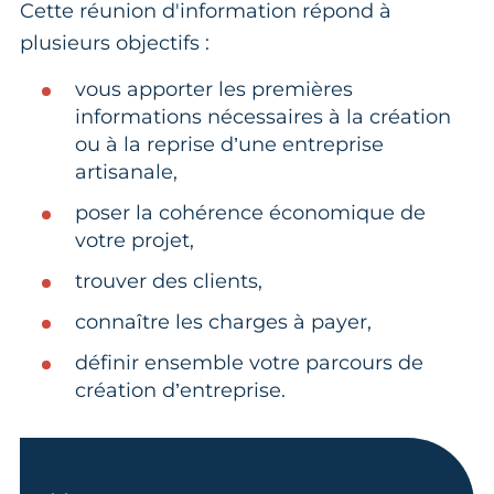
Cette réunion d'information répond à
plusieurs objectifs :
vous apporter les premières
informations nécessaires à la création
ou à la reprise d’une entreprise
artisanale,
poser la cohérence économique de
votre projet,
trouver des clients,
connaître les charges à payer,
définir ensemble votre parcours de
création d’entreprise.