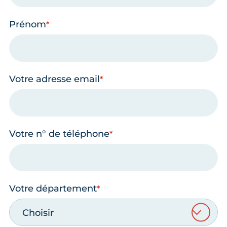
Prénom
Votre adresse email
Votre n° de téléphone
Votre département
Choisir