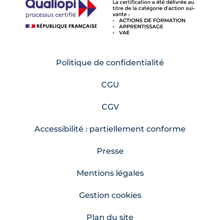
Politique de confidentialité
CGU
CGV
Accessibilité : partiellement conforme
Presse
Mentions légales
Gestion cookies
Plan du site