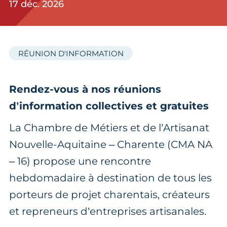
17 déc. 2026
RÉUNION D'INFORMATION
Rendez-vous à nos réunions
d’information collectives et gratuites
La Chambre de Métiers et de l’Artisanat
Nouvelle-Aquitaine – Charente (CMA NA
– 16) propose une rencontre
hebdomadaire à destination de tous les
porteurs de projet charentais, créateurs
et repreneurs d’entreprises artisanales.