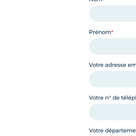
Prénom
Votre adresse em
Votre n° de télé
Votre départeme