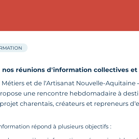
ORMATION
nos réunions d’information collectives et
étiers et de l’Artisanat Nouvelle-Aquitaine
propose une rencontre hebdomadaire à desti
 projet charentais, créateurs et repreneurs d’
nformation répond à plusieurs objectifs :