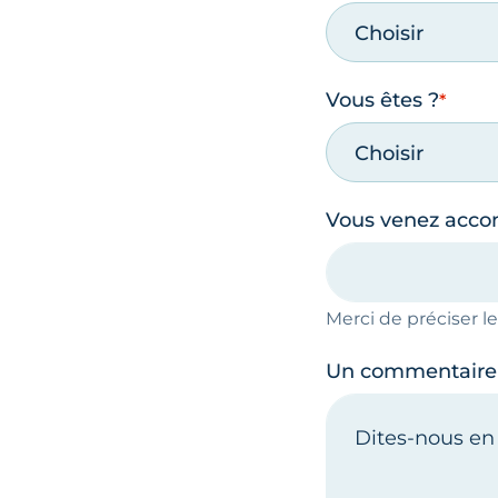
Choisir
Vous êtes ?
Choisir
Vous venez acc
Merci de préciser 
Un commentaire