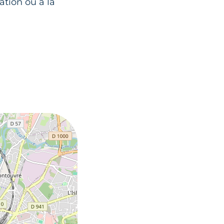
ation ou à la