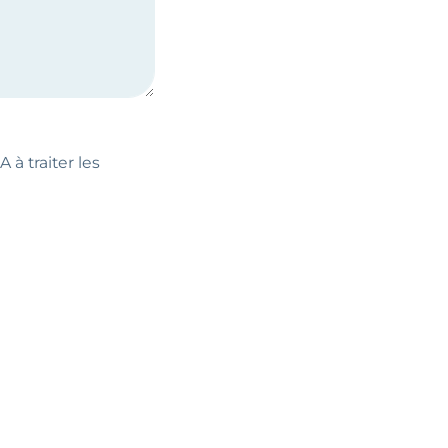
 à traiter les