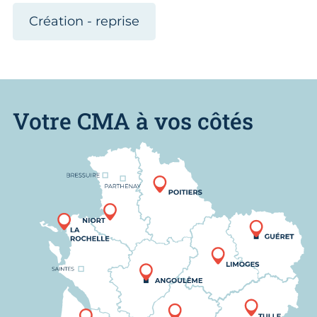
Création - reprise
Votre CMA à vos côtés
Nous trouver