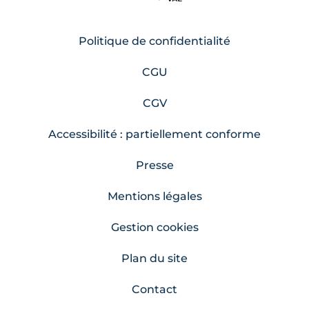
Politique de confidentialité
CGU
CGV
Accessibilité : partiellement conforme
Presse
Mentions légales
Gestion cookies
Plan du site
Contact