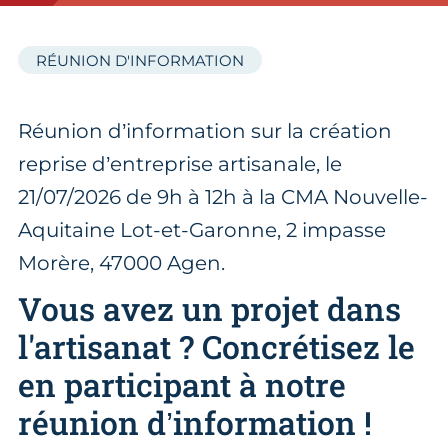
RÉUNION D'INFORMATION
Réunion d’information sur la création
reprise d’entreprise artisanale, le
21/07/2026 de 9h à 12h à la CMA Nouvelle-
Aquitaine Lot-et-Garonne, 2 impasse
Morère, 47000 Agen.
Vous avez un projet dans
l'artisanat ? Concrétisez le
en participant à notre
réunion d’information !