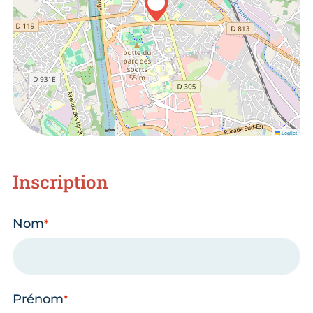
Leaflet
Inscription
Nom
Prénom