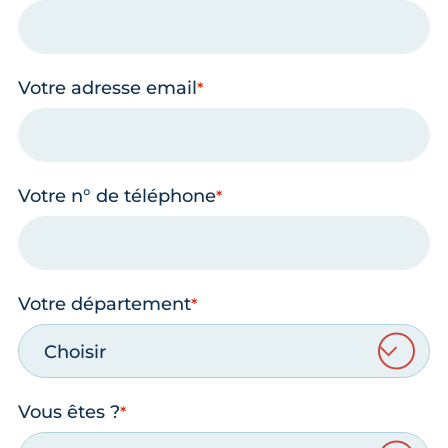
Votre adresse email
Votre n° de téléphone
Votre département
Choisir
Vous êtes ?