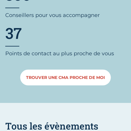
Conseillers pour vous accompagner
37
Points de contact au plus proche de vous
TROUVER UNE CMA PROCHE DE MOI
Tous les évènements