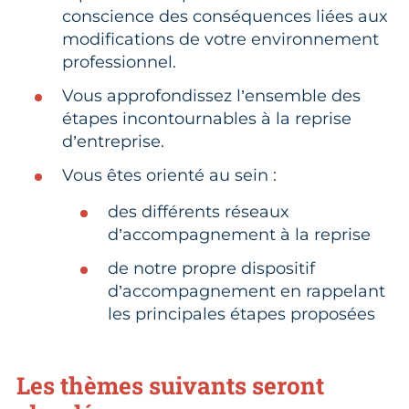
conscience des conséquences liées aux
modifications de votre environnement
professionnel.
Vous approfondissez l’ensemble des
étapes incontournables à la reprise
d’entreprise.
Vous êtes orienté au sein :
des différents réseaux
d’accompagnement à la reprise
de notre propre dispositif
d’accompagnement en rappelant
les principales étapes proposées
Les thèmes suivants seront