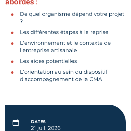
abordés :
De quel organisme dépend votre projet
?
Les différentes étapes à la reprise
L’environnement et le contexte de
l’entreprise artisanale
Les aides potentielles
L’orientation au sein du dispositif
d’accompagnement de la CMA
DATES
21 juil. 2026