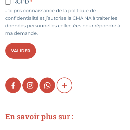
RGPD
J’ai pris connaissance de la politique de
confidentialité et j’autorise la CMA NA à traiter les
données personnelles collectées pour répondre à
ma demande.
VALIDER
FACEBOOK
INSTAGRAM
WHATSAPP
SHOW MORE
En savoir plus sur :