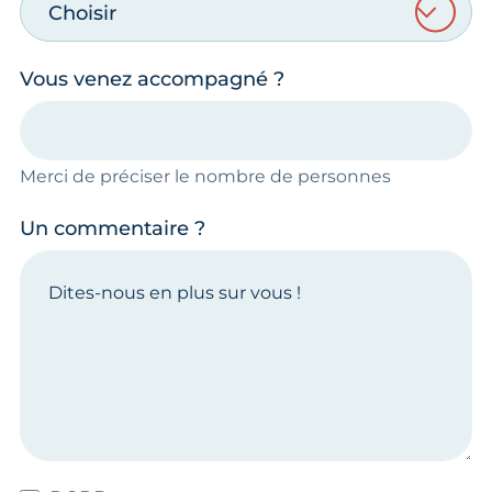
Choisir
Vous venez accompagné ?
Merci de préciser le nombre de personnes
Un commentaire ?