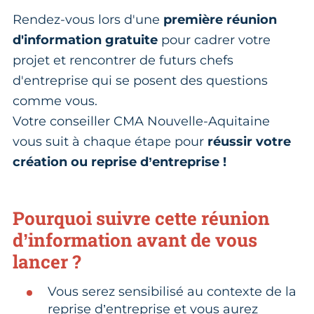
Rendez-vous lors d'une
première réunion
d'information gratuite
pour cadrer votre
projet et rencontrer de futurs chefs
d'entreprise qui se posent des questions
comme vous.
Votre conseiller CMA Nouvelle-Aquitaine
vous suit à chaque étape pour
réussir votre
création ou reprise d’entreprise !
Pourquoi suivre cette réunion
d’information avant de vous
lancer ?
Vous serez sensibilisé au contexte de la
reprise d’entreprise et vous aurez