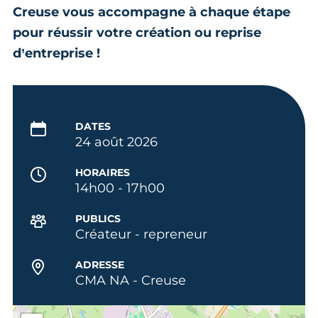
Creuse vous accompagne à chaque étape
pour réussir votre création ou reprise
d’entreprise !
DATES
24 août 2026
HORAIRES
14h00 - 17h00
PUBLICS
Créateur - repreneur
ADRESSE
CMA NA - Creuse