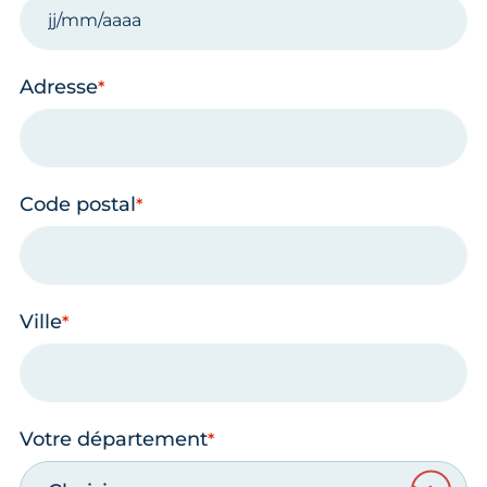
Adresse
Code postal
Ville
Votre département