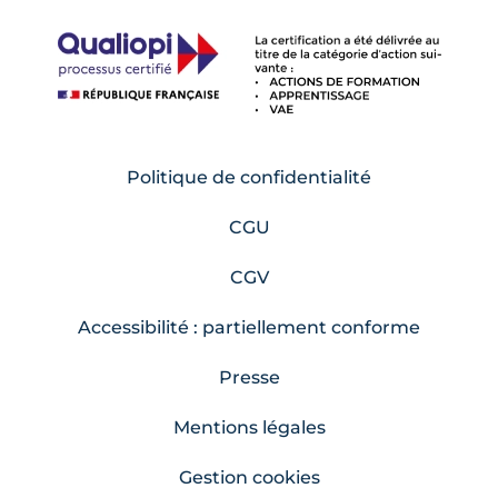
Politique de confidentialité
CGU
CGV
Accessibilité : partiellement conforme
Presse
Mentions légales
Gestion cookies