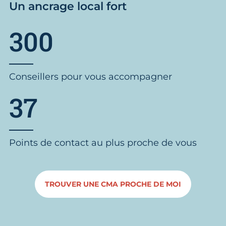
Un ancrage local fort
300
Conseillers pour vous accompagner
37
Points de contact au plus proche de vous
TROUVER UNE CMA PROCHE DE MOI