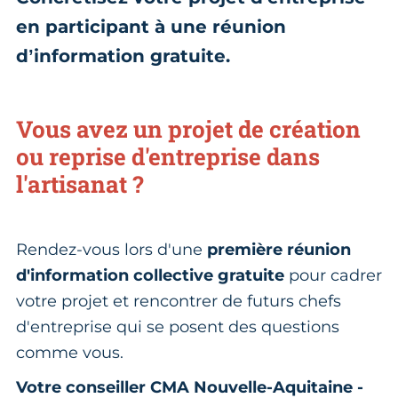
en participant à une réunion
d’information gratuite.
Vous avez un projet de création
ou reprise d'entreprise dans
l'artisanat ?
Rendez-vous lors d'une
première réunion
d'information collective gratuite
pour cadrer
votre projet et rencontrer de futurs chefs
d'entreprise qui se posent des questions
comme vous.
Votre conseiller CMA Nouvelle-Aquitaine -