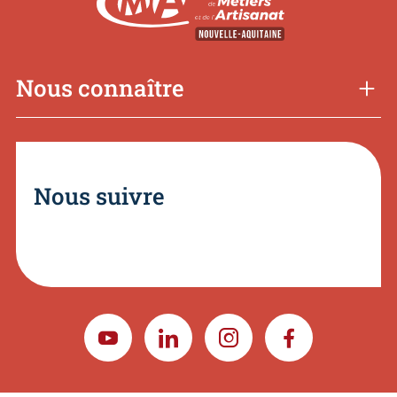
Nous connaître
Nous suivre
YOUTUBE
LINKEDIN
INSTAGRAM
FACEBOOK