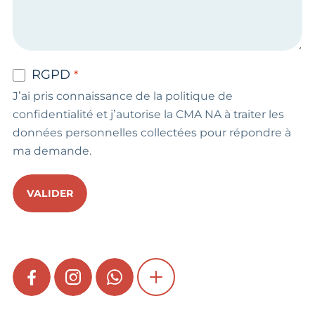
RGPD
J’ai pris connaissance de la politique de
confidentialité et j’autorise la CMA NA à traiter les
données personnelles collectées pour répondre à
ma demande.
VALIDER
FACEBOOK
INSTAGRAM
WHATSAPP
SHOW MORE