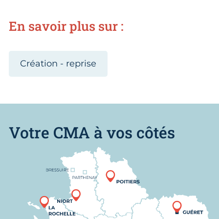
En savoir plus sur :
Création - reprise
Votre CMA à vos côtés
Nous trouver