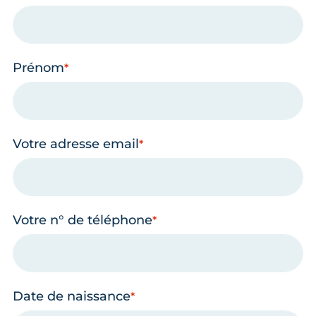
Prénom
Votre adresse email
Votre n° de téléphone
Date de naissance