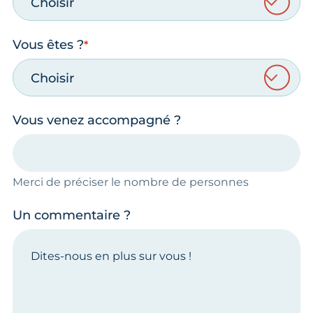
Choisir
Vous êtes ?
Choisir
Vous venez accompagné ?
Merci de préciser le nombre de personnes
Un commentaire ?