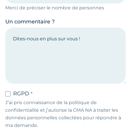
Merci de préciser le nombre de personnes
Un commentaire ?
RGPD
J’ai pris connaissance de la politique de
confidentialité et j’autorise la CMA NA à traiter les
données personnelles collectées pour répondre à
ma demande.