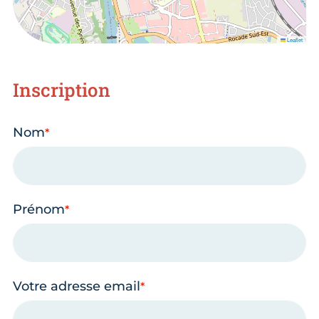
Leaflet
Inscription
Nom
Prénom
Votre adresse email