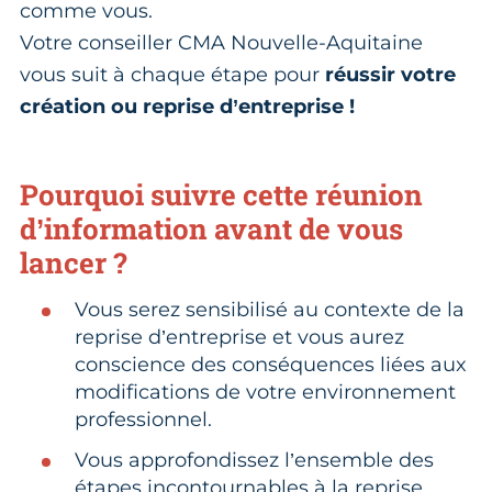
comme vous.
Votre conseiller CMA Nouvelle-Aquitaine
vous suit à chaque étape pour
réussir votre
création ou reprise d’entreprise !
Pourquoi suivre cette réunion
d’information avant de vous
lancer ?
Vous serez sensibilisé au contexte de la
reprise d’entreprise et vous aurez
conscience des conséquences liées aux
modifications de votre environnement
professionnel.
Vous approfondissez l’ensemble des
étapes incontournables à la reprise