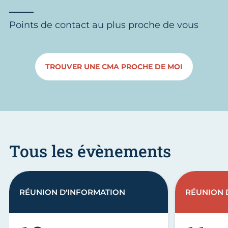
Points de contact au plus proche de vous
TROUVER UNE CMA PROCHE DE MOI
Tous les évènements
RÉUNION D'INFORMATION
RÉUNION 