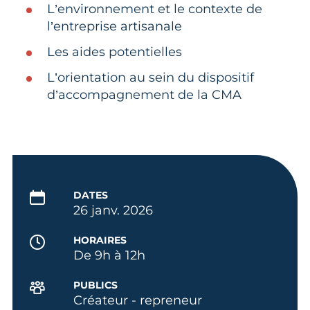
L’environnement et le contexte de
l’entreprise artisanale
Les aides potentielles
L’orientation au sein du dispositif
d’accompagnement de la CMA
DATES
26 janv. 2026
HORAIRES
De 9h à 12h
PUBLICS
Créateur - repreneur