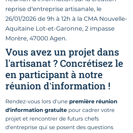
reprise d’entreprise artisanale, le
26/01/2026 de 9h à 12h à la CMA Nouvelle-
Aquitaine Lot-et-Garonne, 2 impasse
Morère, 47000 Agen.
Vous avez un projet dans
l'artisanat ? Concrétisez le
en participant à notre
réunion d’information !
Rendez-vous lors d'une
première réunion
d'information gratuite
pour cadrer votre
projet et rencontrer de futurs chefs
d'entreprise qui se posent des questions