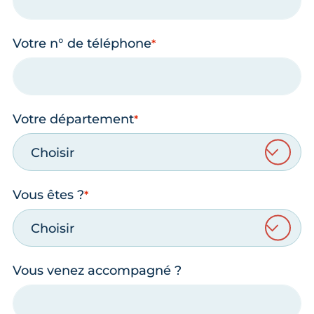
Votre n° de téléphone
Votre département
Choisir
Vous êtes ?
Choisir
Vous venez accompagné ?