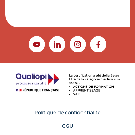
YOUTUBE
LINKEDIN
INSTAGRAM
FACEBOOK
Politique de confidentialité
CGU