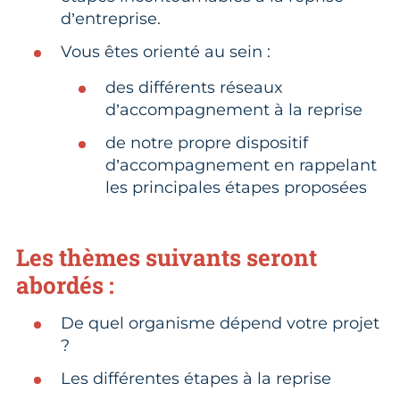
d’entreprise.
Vous êtes orienté au sein :
des différents réseaux
d’accompagnement à la reprise
de notre propre dispositif
d’accompagnement en rappelant
les principales étapes proposées
Les thèmes suivants seront
abordés :
De quel organisme dépend votre projet
?
Les différentes étapes à la reprise