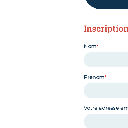
Inscriptio
Nom
Prénom
Votre adresse em