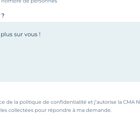
le nombre de personnes
 ?
ce de la politique de confidentialité et j’autorise la CMA NA
les collectées pour répondre à ma demande.