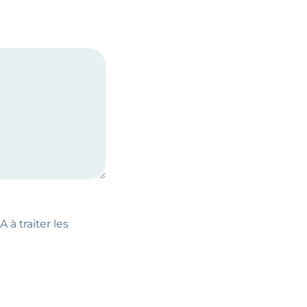
 à traiter les