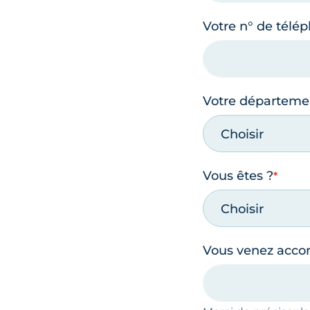
Votre n° de télé
Votre départeme
Choisir
Vous êtes ?
Choisir
Vous venez acc