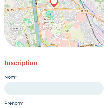
Leaflet
Inscription
Nom
Prénom