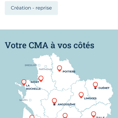
Création - reprise
Votre CMA à vos côtés
Nous trouver