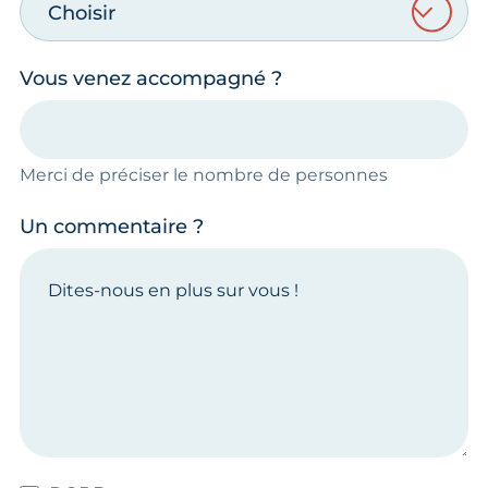
Choisir
Vous venez accompagné ?
Merci de préciser le nombre de personnes
Un commentaire ?