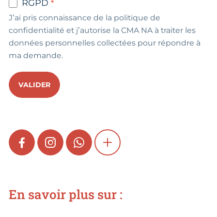
RGPD
J’ai pris connaissance de la politique de
confidentialité et j’autorise la CMA NA à traiter les
données personnelles collectées pour répondre à
ma demande.
VALIDER
FACEBOOK
INSTAGRAM
WHATSAPP
SHOW MORE
En savoir plus sur :