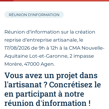
RÉUNION D'INFORMATION
Réunion d’information sur la création
reprise d’entreprise artisanale, le
17/08/2026 de 9h à 12h à la CMA Nouvelle-
Aquitaine Lot-et-Garonne, 2 impasse
Morère, 47000 Agen.
Vous avez un projet dans
l'artisanat ? Concrétisez le
en participant à notre
réunion d’information !