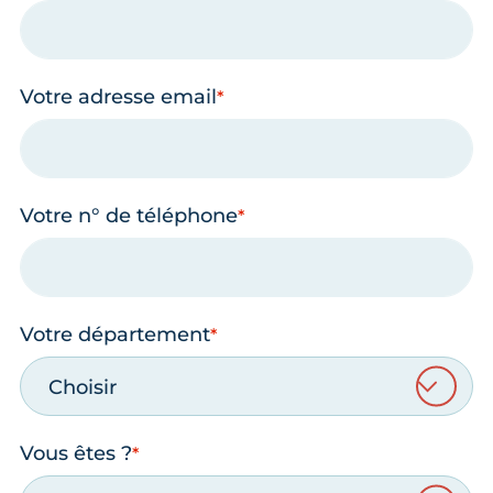
Votre adresse email
Votre n° de téléphone
Votre département
Choisir
Vous êtes ?