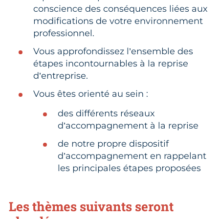
conscience des conséquences liées aux
modifications de votre environnement
professionnel.
Vous approfondissez l’ensemble des
étapes incontournables à la reprise
d’entreprise.
Vous êtes orienté au sein :
des différents réseaux
d’accompagnement à la reprise
de notre propre dispositif
d’accompagnement en rappelant
les principales étapes proposées
Les thèmes suivants seront