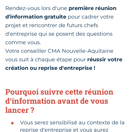
Rendez-vous lors d'une
première réunion
d'information gratuite
pour cadrer votre
projet et rencontrer de futurs chefs
d'entreprise qui se posent des questions
comme vous.
Votre conseiller CMA Nouvelle-Aquitaine
vous suit à chaque étape pour
réussir votre
création ou reprise d’entreprise !
Pourquoi suivre cette réunion
d’information avant de vous
lancer ?
Vous serez sensibilisé au contexte de la
reprise d’entreprise et vous aurez