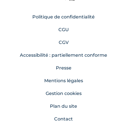
Politique de confidentialité
CGU
CGV
Accessibilité : partiellement conforme
Presse
Mentions légales
Gestion cookies
Plan du site
Contact