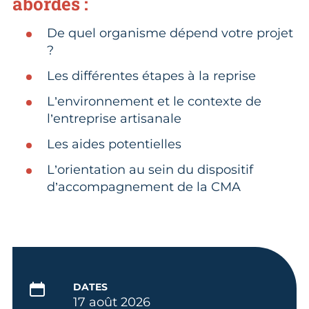
abordés :
De quel organisme dépend votre projet
?
Les différentes étapes à la reprise
L’environnement et le contexte de
l’entreprise artisanale
Les aides potentielles
L’orientation au sein du dispositif
d’accompagnement de la CMA
DATES
17 août 2026