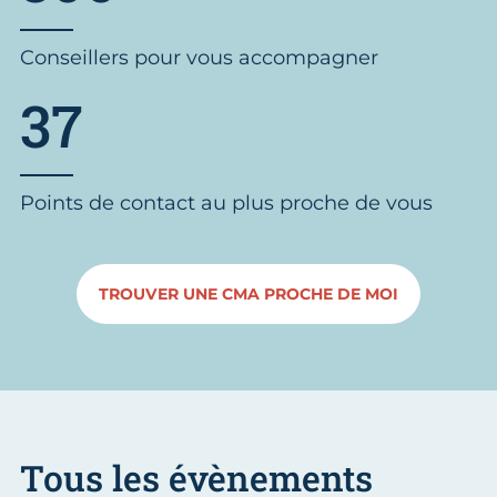
Conseillers pour vous accompagner
37
Points de contact au plus proche de vous
TROUVER UNE CMA PROCHE DE MOI
Tous les évènements