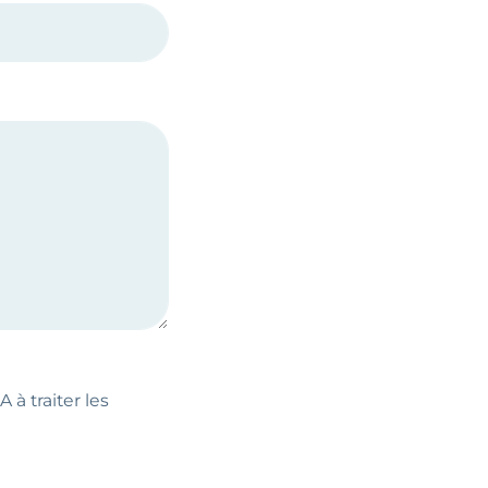
 à traiter les