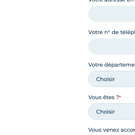
Votre n° de télé
Votre départeme
Choisir
Vous êtes ?
Choisir
Vous venez acc