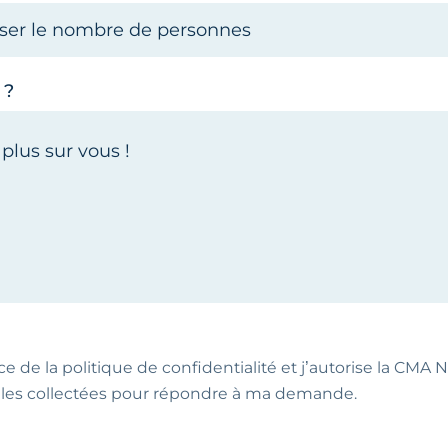
 ?
ce de la politique de confidentialité et j’autorise la CMA NA
les collectées pour répondre à ma demande.