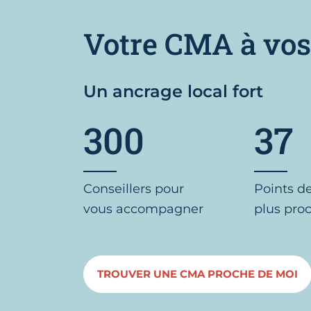
Votre CMA à vos
Un ancrage local fort
300
37
Conseillers pour
Points d
vous accompagner
plus pro
TROUVER UNE CMA PROCHE DE MOI