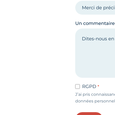
Un commentaire
RGPD
J’ai pris connaissan
données personnel