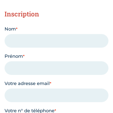
Inscription
Nom
Prénom
Votre adresse email
Votre n° de téléphone