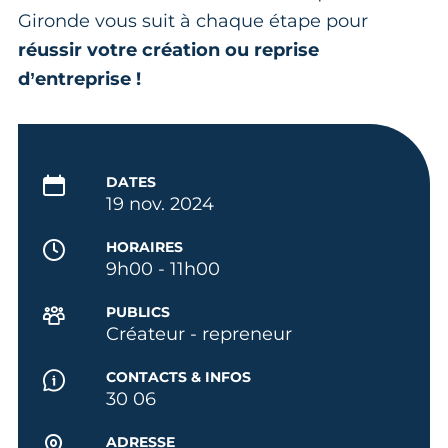
Gironde vous suit à chaque étape pour
réussir votre création ou reprise
d’entreprise !
DATES
19 nov. 2024
HORAIRES
9h00 - 11h00
PUBLICS
Créateur - repreneur
CONTACTS & INFOS
30 06
ADRESSE