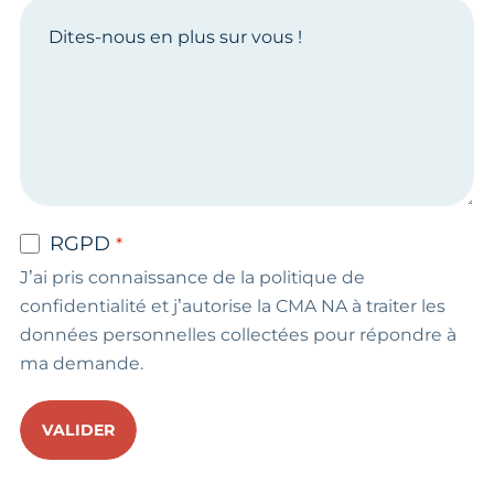
RGPD
J’ai pris connaissance de la politique de
confidentialité et j’autorise la CMA NA à traiter les
données personnelles collectées pour répondre à
ma demande.
VALIDER