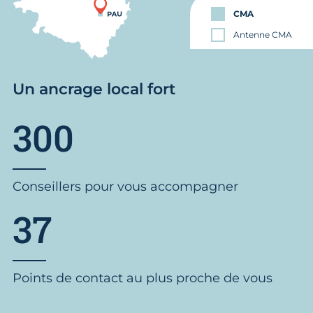
CMA
Antenne CMA
Un ancrage local fort
300
Conseillers pour vous accompagner
37
Points de contact au plus proche de vous