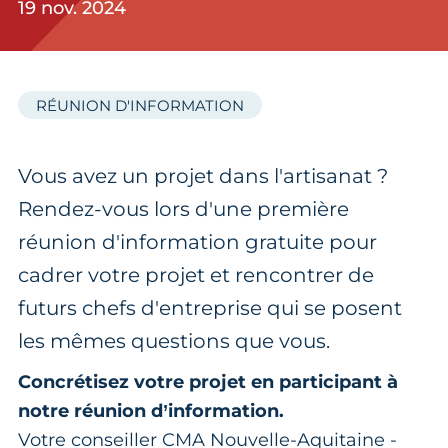
19 nov. 2024
RÉUNION D'INFORMATION
Vous avez un projet dans l'artisanat ?
Rendez-vous lors d'une première
réunion d'information gratuite pour
cadrer votre projet et rencontrer de
futurs chefs d'entreprise qui se posent
les mêmes questions que vous.
Concrétisez votre projet en participant à
notre réunion d’information.
Votre conseiller CMA Nouvelle-Aquitaine -