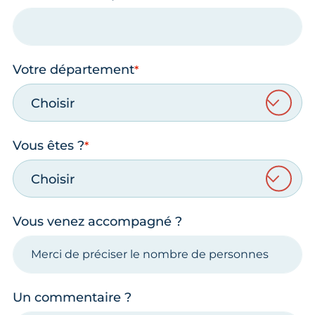
Votre département
Choisir
Vous êtes ?
Choisir
Vous venez accompagné ?
Un commentaire ?