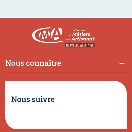
Nous connaître
Nous suivre