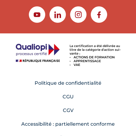
YOUTUBE
LINKEDIN
INSTAGRAM
FACEBOOK
Politique de confidentialité
CGU
CGV
Accessibilité : partiellement conforme