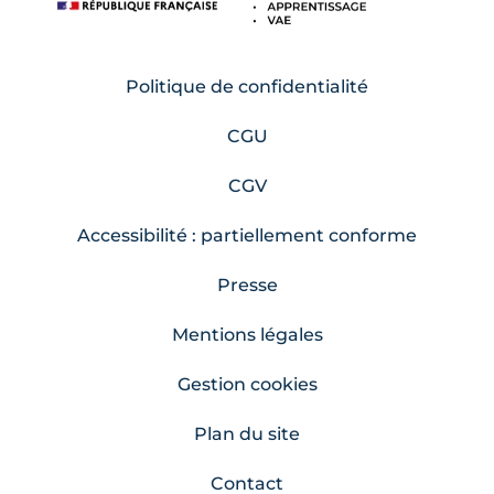
Politique de confidentialité
CGU
CGV
Accessibilité : partiellement conforme
Presse
Mentions légales
Gestion cookies
Plan du site
Contact