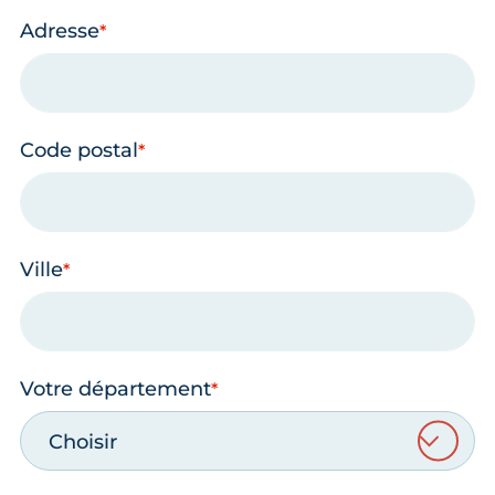
Adresse
Code postal
Ville
Votre département
Choisir