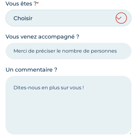
Vous êtes ?
Choisir
Vous venez accompagné ?
Un commentaire ?