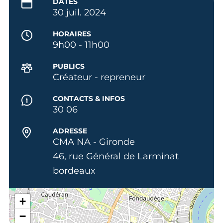
DATES
30 juil. 2024
HORAIRES
9h00 - 11h00
PUBLICS
Créateur - repreneur
CONTACTS & INFOS
30 06
ADRESSE
CMA NA - Gironde
46, rue Général de Larminat
bordeaux
+
−