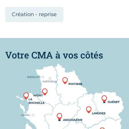
Création - reprise
Votre CMA à vos côtés
Nous trouver