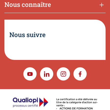
Nous connaître
Nous suivre
YOUTUBE
LINKEDIN
INSTAGRAM
FACEBOOK