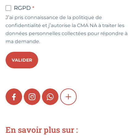
RGPD
J’ai pris connaissance de la politique de
confidentialité et j’autorise la CMA NA à traiter les
données personnelles collectées pour répondre à
ma demande.
VALIDER
FACEBOOK
INSTAGRAM
WHATSAPP
SHOW MORE
En savoir plus sur :