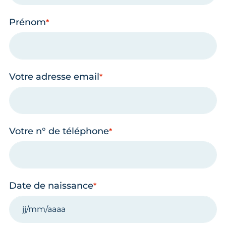
Prénom
Votre adresse email
Votre n° de téléphone
Date de naissance