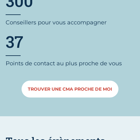
300
Conseillers pour vous accompagner
37
Points de contact au plus proche de vous
TROUVER UNE CMA PROCHE DE MOI