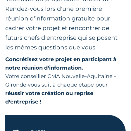
Rendez-vous lors d'une première
réunion d'information gratuite pour
cadrer votre projet et rencontrer de
futurs chefs d'entreprise qui se posent
les mêmes questions que vous.
Concrétisez votre projet en participant à
notre réunion d’information.
Votre conseiller CMA Nouvelle-Aquitaine -
Gironde vous suit à chaque étape pour
réussir votre création ou reprise
d’entreprise !