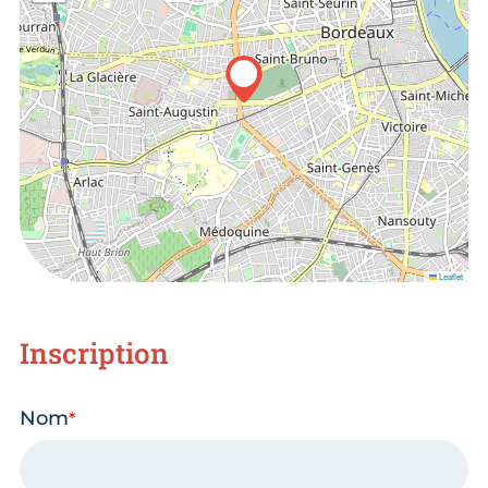
Leaflet
Inscription
Nom