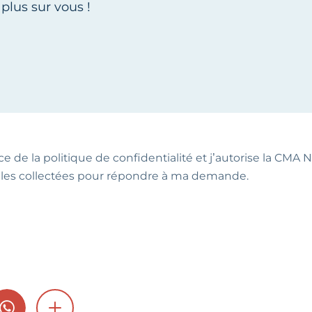
ce de la politique de confidentialité et j’autorise la CMA NA
les collectées pour répondre à ma demande.