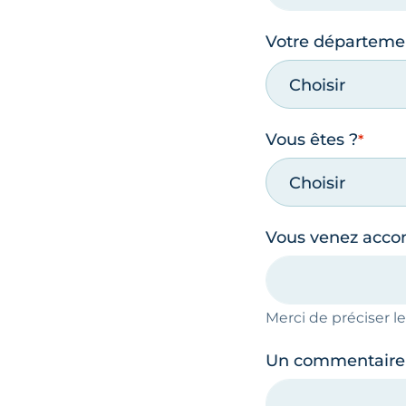
Votre départeme
Choisir
Vous êtes ?
Choisir
Vous venez acc
Merci de préciser 
Un commentaire