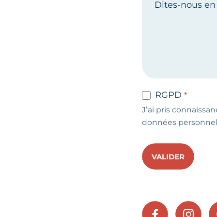
RGPD
J’ai pris connaissan
données personnel
VALIDER