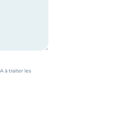
 à traiter les