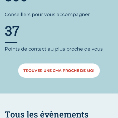
Conseillers pour vous accompagner
37
Points de contact au plus proche de vous
TROUVER UNE CMA PROCHE DE MOI
Tous les évènements