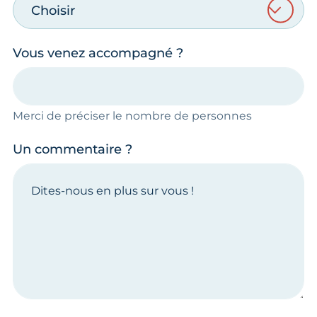
Choisir
Vous venez accompagné ?
Merci de préciser le nombre de personnes
Un commentaire ?