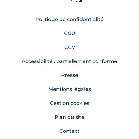
Politique de confidentialité
CGU
CGV
Accessibilité : partiellement conforme
Presse
Mentions légales
Gestion cookies
Plan du site
Contact