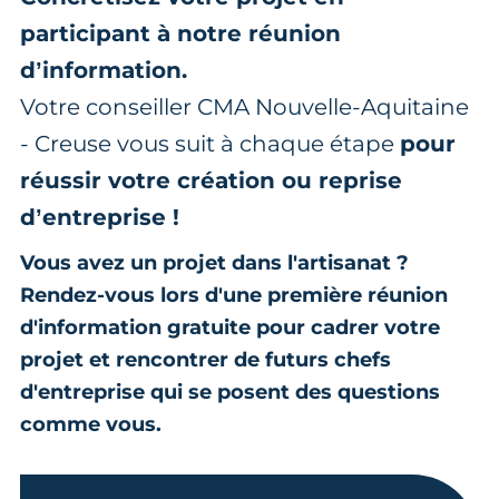
participant à notre réunion
d’information.
Votre conseiller CMA Nouvelle-Aquitaine
- Creuse vous suit à chaque étape
pour
réussir votre création ou reprise
d’entreprise !
Vous avez un projet dans l'artisanat ?
Rendez-vous lors d'une première réunion
d'information gratuite pour cadrer votre
projet et rencontrer de futurs chefs
d'entreprise qui se posent des questions
comme vous.