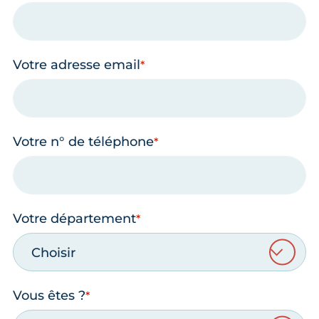
Votre adresse email
Votre n° de téléphone
Votre département
Choisir
Vous êtes ?