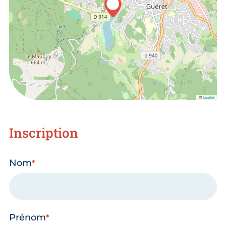
Leaflet
Inscription
Nom
Prénom