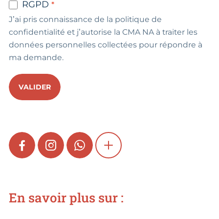
RGPD
J’ai pris connaissance de la politique de
confidentialité et j’autorise la CMA NA à traiter les
données personnelles collectées pour répondre à
ma demande.
VALIDER
FACEBOOK
INSTAGRAM
WHATSAPP
SHOW MORE
En savoir plus sur :