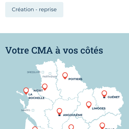
Création - reprise
Votre CMA à vos côtés
Nous trouver