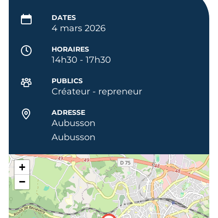
DATES
4 mars 2026
HORAIRES
14h30 - 17h30
PUBLICS
Créateur - repreneur
ADRESSE
Aubusson
Aubusson
+
−