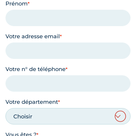
Prénom
Votre adresse email
Votre n° de téléphone
Votre département
Choisir
Vous êtes ?