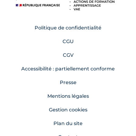
Politique de confidentialité
CGU
CGV
Accessibilité : partiellement conforme
Presse
Mentions légales
Gestion cookies
Plan du site