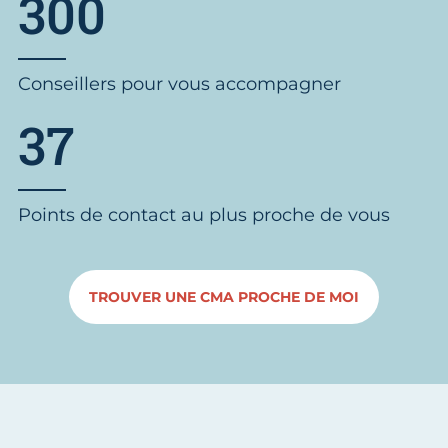
300
Conseillers pour vous accompagner
37
Points de contact au plus proche de vous
TROUVER UNE CMA PROCHE DE MOI