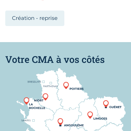
Création - reprise
Votre CMA à vos côtés
Nous trouver