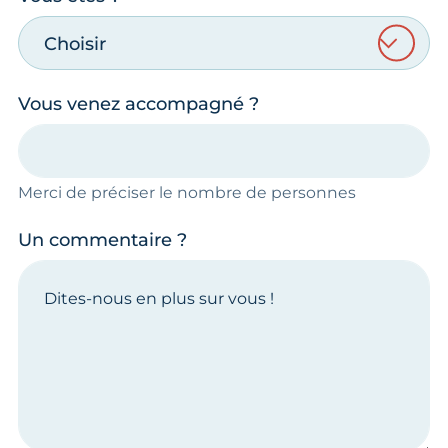
Choisir
Vous venez accompagné ?
Merci de préciser le nombre de personnes
Un commentaire ?