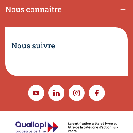
Nous connaître
Nous suivre
YOUTUBE
LINKEDIN
INSTAGRAM
FACEBOOK