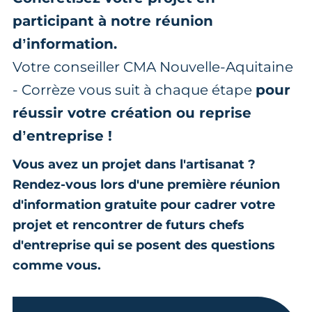
participant à notre réunion
d’information.
Votre conseiller CMA Nouvelle-Aquitaine
- Corrèze vous suit à chaque étape
pour
réussir votre création ou reprise
d’entreprise !
Vous avez un projet dans l'artisanat ?
Rendez-vous lors d'une première réunion
d'information gratuite pour cadrer votre
projet et rencontrer de futurs chefs
d'entreprise qui se posent des questions
comme vous.