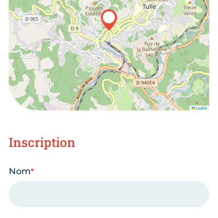
Leaflet
Inscription
Nom