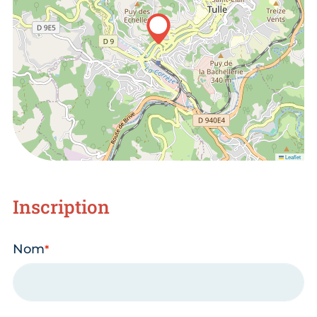
Leaflet
Inscription
Nom