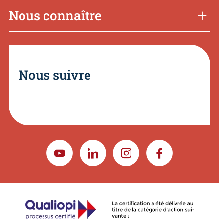
Nous connaître
Nous suivre
YOUTUBE
LINKEDIN
INSTAGRAM
FACEBOOK