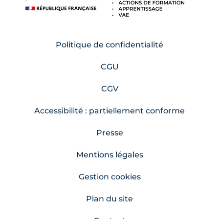
Politique de confidentialité
CGU
CGV
Accessibilité : partiellement conforme
Presse
Mentions légales
Gestion cookies
Plan du site