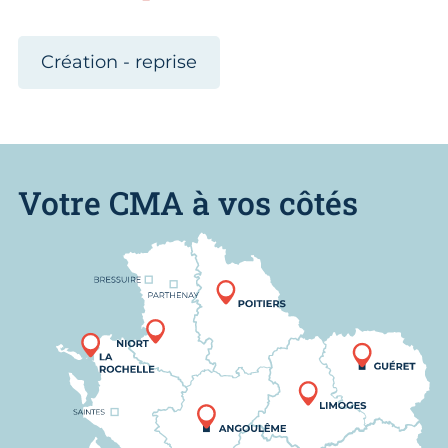
Création - reprise
Votre CMA à vos côtés
Nous trouver