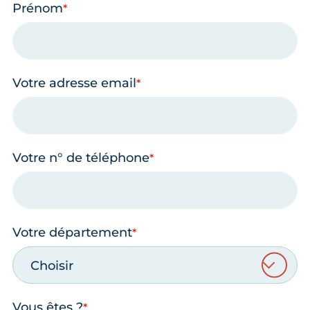
Prénom
Votre adresse email
Votre n° de téléphone
Votre département
Choisir
Vous êtes ?