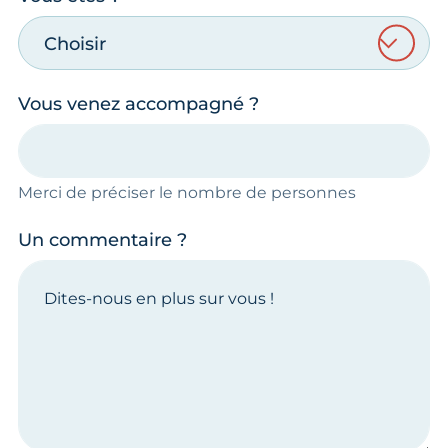
Choisir
Vous venez accompagné ?
Merci de préciser le nombre de personnes
Un commentaire ?