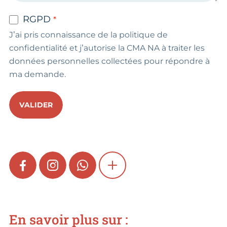
RGPD
J’ai pris connaissance de la politique de
confidentialité et j’autorise la CMA NA à traiter les
données personnelles collectées pour répondre à
ma demande.
VALIDER
FACEBOOK
INSTAGRAM
WHATSAPP
SHOW MORE
En savoir plus sur :