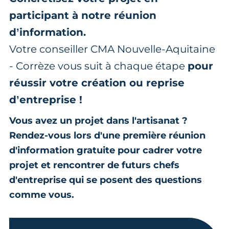
participant à notre réunion
d’information.
Votre conseiller CMA Nouvelle-Aquitaine
- Corrèze vous suit à chaque étape
pour
réussir votre création ou reprise
d’entreprise !
Vous avez un projet dans l'artisanat ?
Rendez-vous lors d'une première réunion
d'information gratuite pour cadrer votre
projet et rencontrer de futurs chefs
d'entreprise qui se posent des questions
comme vous.