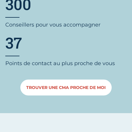
300
Conseillers pour vous accompagner
37
Points de contact au plus proche de vous
TROUVER UNE CMA PROCHE DE MOI