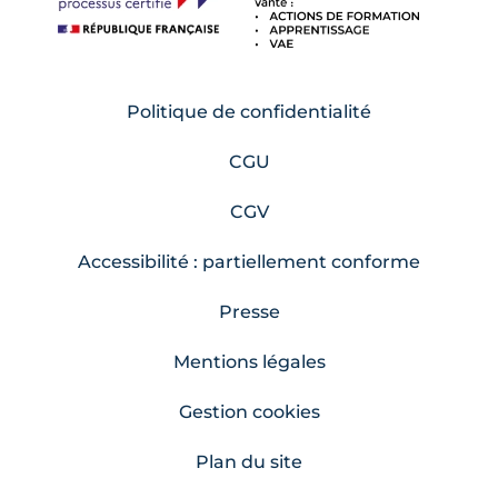
Politique de confidentialité
CGU
CGV
Accessibilité : partiellement conforme
Presse
Mentions légales
Gestion cookies
Plan du site