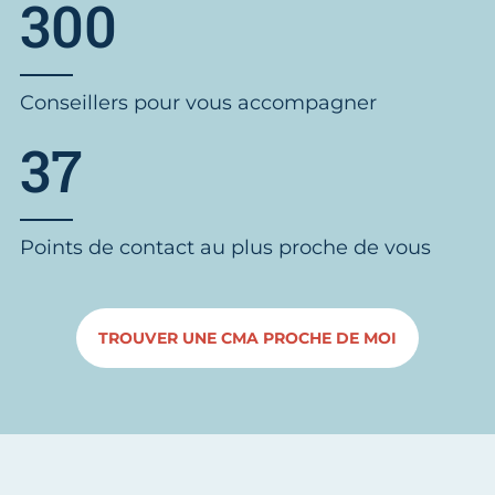
300
Conseillers pour vous accompagner
37
Points de contact au plus proche de vous
TROUVER UNE CMA PROCHE DE MOI