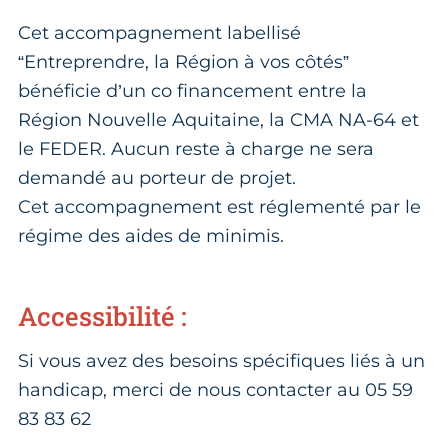
Cet accompagnement labellisé
“Entreprendre, la Région à vos côtés”
bénéficie d’un co financement entre la
Région Nouvelle Aquitaine, la CMA NA-64 et
le FEDER. Aucun reste à charge ne sera
demandé au porteur de projet.
Cet accompagnement est réglementé par le
régime des aides de minimis.
Accessibilité :
Si vous avez des besoins spécifiques liés à un
handicap, merci de nous contacter au 05 59
83 83 62