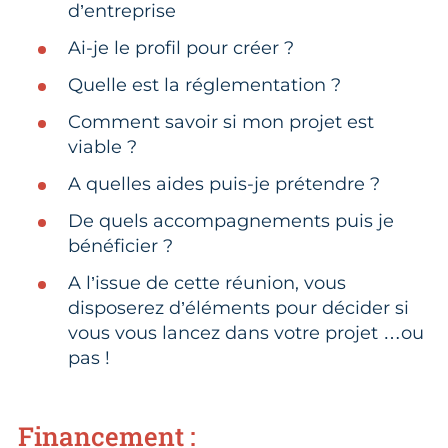
d’entreprise
Ai-je le profil pour créer ?
Quelle est la réglementation ?
Comment savoir si mon projet est
viable ?
A quelles aides puis-je prétendre ?
De quels accompagnements puis je
bénéficier ?
A l’issue de cette réunion, vous
disposerez d’éléments pour décider si
vous vous lancez dans votre projet …ou
pas !
Financement :