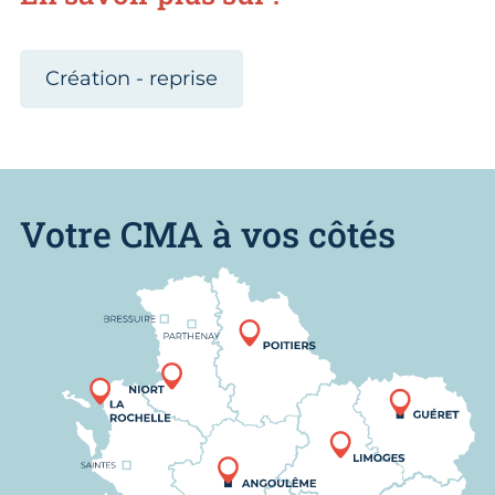
Création - reprise
Votre CMA à vos côtés
Nous trouver