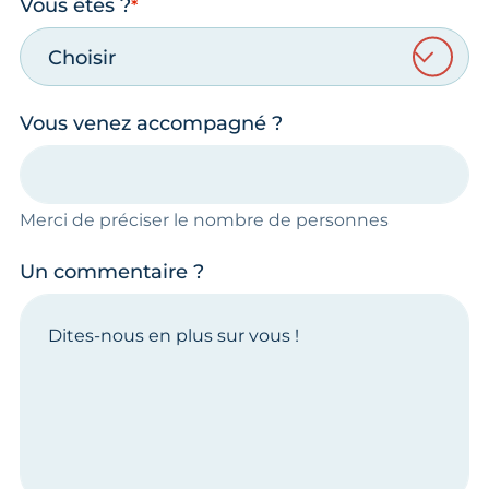
Vous êtes ?
Choisir
Vous venez accompagné ?
Merci de préciser le nombre de personnes
Un commentaire ?