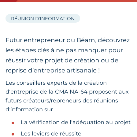
RÉUNION D'INFORMATION
Futur entrepreneur du Béarn, découvrez
les étapes clés à ne pas manquer pour
réussir votre projet de création ou de
reprise d’entreprise artisanale !
Les conseillers experts de la création
d’entreprise de la CMA NA-64 proposent aux
futurs créateurs/repreneurs des réunions
d’information sur :
La vérification de l’adéquation au projet
Les leviers de réussite