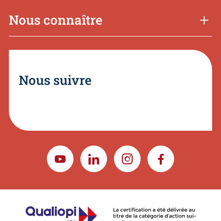
Nous connaître
Nous suivre
YOUTUBE
LINKEDIN
INSTAGRAM
FACEBOOK