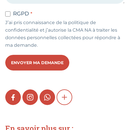
RGPD
J’ai pris connaissance de la politique de
confidentialité et j’autorise la CMA NA à traiter les
données personnelles collectées pour répondre à
ma demande.
ENVOYER MA DEMANDE
FACEBOOK
INSTAGRAM
WHATSAPP
SHOW MORE
En savoir plus sur :