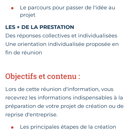
Le parcours pour passer de l’idée au
projet
LES + DE LA PRESTATION
Des réponses collectives et individualisées
Une orientation individualisée proposée en
fin de réunion
Objectifs et contenu :
Lors de cette réunion d’information, vous
recevrez les informations indispensables à la
préparation de votre projet de création ou de
reprise d’entreprise.
Les principales étapes de la création