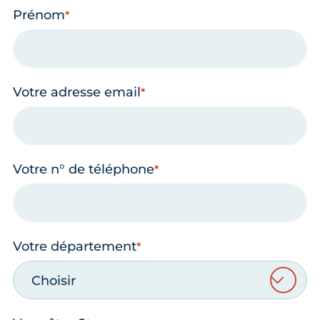
Prénom
Votre adresse email
Votre n° de téléphone
Votre département
Choisir