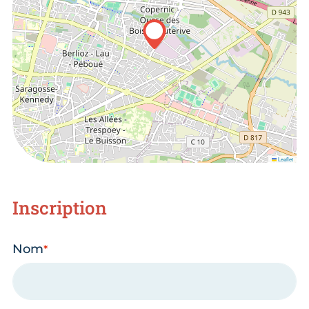
Leaflet
Inscription
Nom