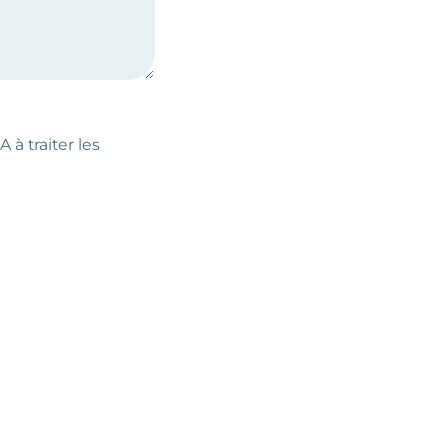
 à traiter les