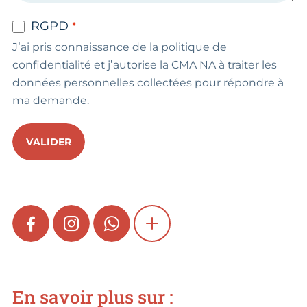
RGPD
J’ai pris connaissance de la politique de
confidentialité et j’autorise la CMA NA à traiter les
données personnelles collectées pour répondre à
ma demande.
VALIDER
FACEBOOK
INSTAGRAM
WHATSAPP
SHOW MORE
En savoir plus sur :