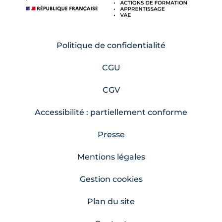
Politique de confidentialité
CGU
CGV
Accessibilité : partiellement conforme
Presse
Mentions légales
Gestion cookies
Plan du site