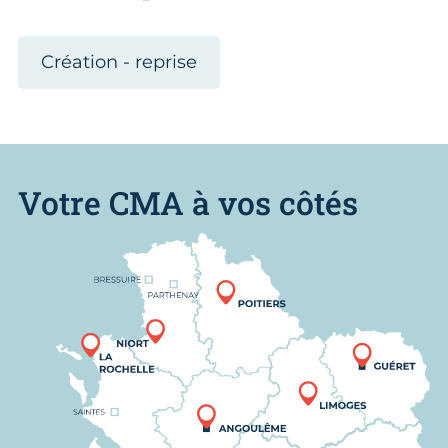
Création - reprise
Votre CMA à vos côtés
Nous trouver