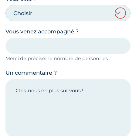
Choisir
Vous venez accompagné ?
Merci de préciser le nombre de personnes
Un commentaire ?