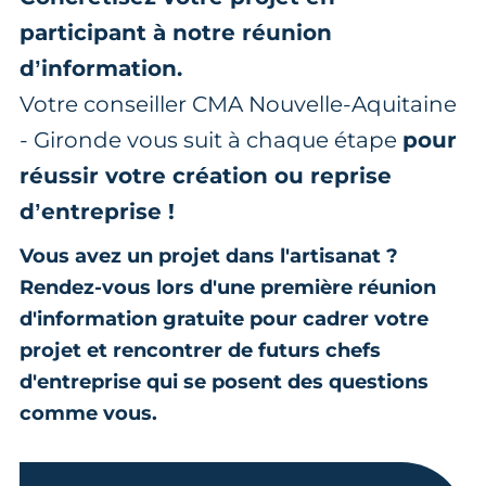
participant à notre réunion
d’information.
Votre conseiller CMA Nouvelle-Aquitaine
- Gironde vous suit à chaque étape
pour
réussir votre création ou reprise
d’entreprise !
Vous avez un projet dans l'artisanat ?
Rendez-vous lors d'une première réunion
d'information gratuite pour cadrer votre
projet et rencontrer de futurs chefs
d'entreprise qui se posent des questions
comme vous.