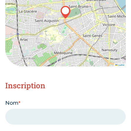
Leaflet
Inscription
Nom