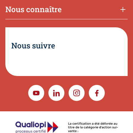
Nous connaître
Nous suivre
YOUTUBE
LINKEDIN
INSTAGRAM
FACEBOOK