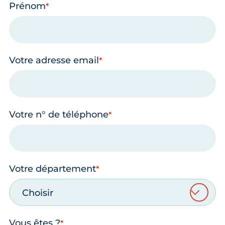
Prénom
Votre adresse email
Votre n° de téléphone
Votre département
Choisir
Vous êtes ?