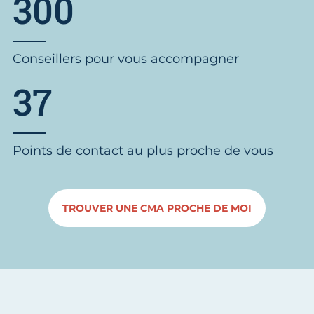
300
Conseillers pour vous accompagner
37
Points de contact au plus proche de vous
TROUVER UNE CMA PROCHE DE MOI