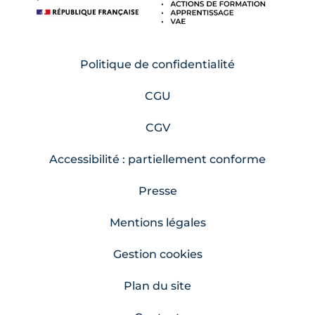
Politique de confidentialité
CGU
CGV
Accessibilité : partiellement conforme
Presse
Mentions légales
Gestion cookies
Plan du site