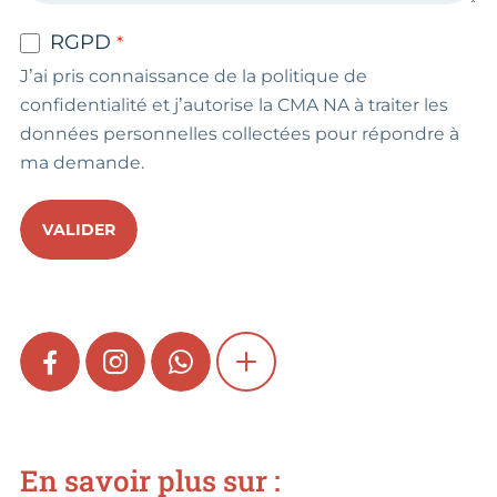
RGPD
J’ai pris connaissance de la politique de
confidentialité et j’autorise la CMA NA à traiter les
données personnelles collectées pour répondre à
ma demande.
VALIDER
FACEBOOK
INSTAGRAM
WHATSAPP
SHOW MORE
En savoir plus sur :