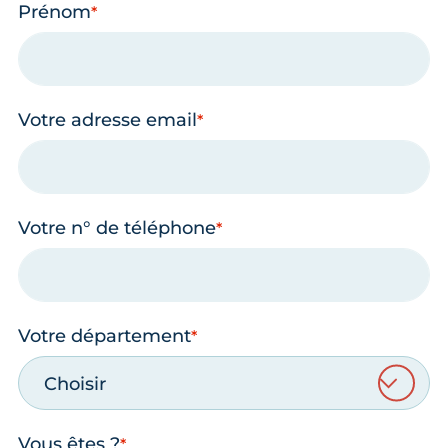
Prénom
Votre adresse email
Votre n° de téléphone
Votre département
Choisir
Vous êtes ?