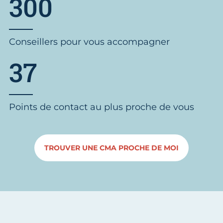
300
Conseillers pour vous accompagner
37
Points de contact au plus proche de vous
TROUVER UNE CMA PROCHE DE MOI