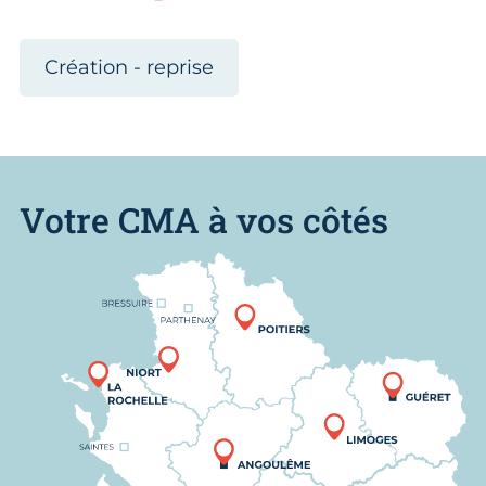
Création - reprise
Votre CMA à vos côtés
Nous trouver