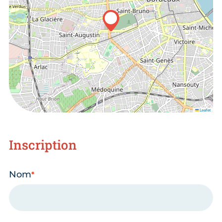
Leaflet
Inscription
Nom