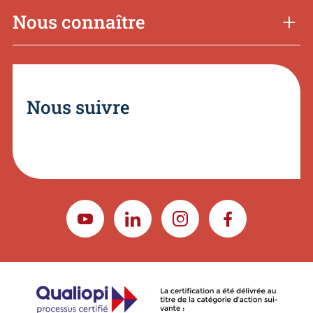
Nous connaître
Nous suivre
YOUTUBE
LINKEDIN
INSTAGRAM
FACEBOOK