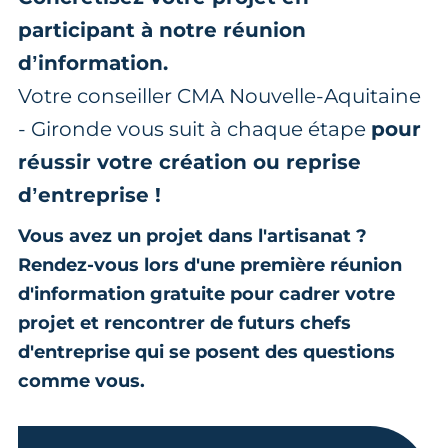
participant à notre réunion
d’information.
Votre conseiller CMA Nouvelle-Aquitaine
- Gironde vous suit à chaque étape
pour
réussir votre création ou reprise
d’entreprise !
Vous avez un projet dans l'artisanat ?
Rendez-vous lors d'une première réunion
d'information gratuite pour cadrer votre
projet et rencontrer de futurs chefs
d'entreprise qui se posent des questions
comme vous.