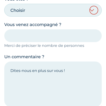
Choisir
Vous venez accompagné ?
Merci de préciser le nombre de personnes
Un commentaire ?