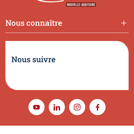
Nous connaître
Nous suivre
YOUTUBE
LINKEDIN
INSTAGRAM
FACEBOOK