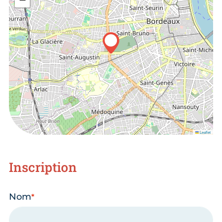
Leaflet
Inscription
Nom