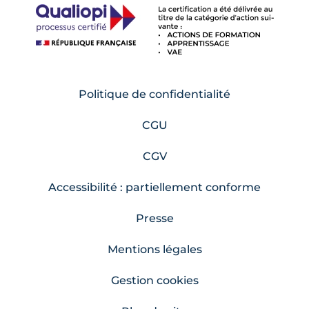
Politique de confidentialité
CGU
CGV
Accessibilité : partiellement conforme
Presse
Mentions légales
Gestion cookies