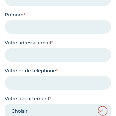
Prénom
Votre adresse email
Votre n° de téléphone
Votre département
Choisir