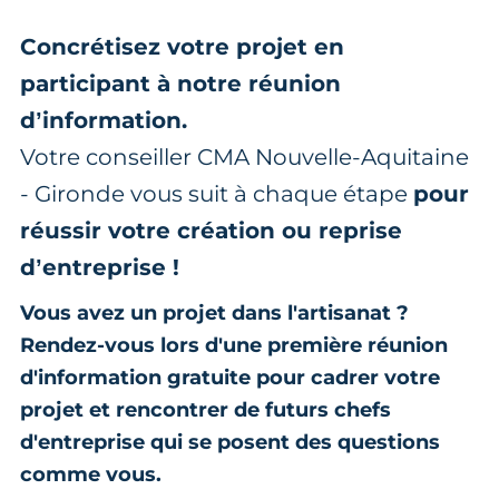
Concrétisez votre projet en
participant à notre réunion
d’information.
Votre conseiller CMA Nouvelle-Aquitaine
- Gironde vous suit à chaque étape
pour
réussir votre création ou reprise
d’entreprise !
Vous avez un projet dans l'artisanat ?
Rendez-vous lors d'une première réunion
d'information gratuite pour cadrer votre
projet et rencontrer de futurs chefs
d'entreprise qui se posent des questions
comme vous.