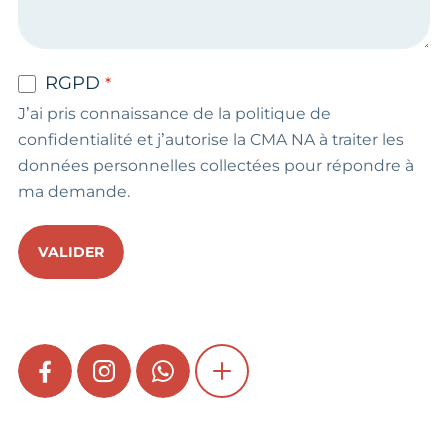
RGPD
J’ai pris connaissance de la politique de
confidentialité et j’autorise la CMA NA à traiter les
données personnelles collectées pour répondre à
ma demande.
VALIDER
FACEBOOK
INSTAGRAM
WHATSAPP
SHOW MORE