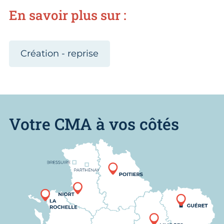
En savoir plus sur :
Création - reprise
Votre CMA à vos côtés
Nous trouver