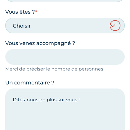
Vous êtes ?
Choisir
Vous venez accompagné ?
Merci de préciser le nombre de personnes
Un commentaire ?