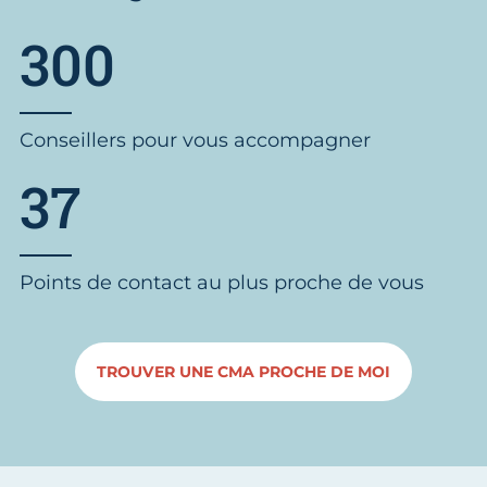
300
Conseillers pour vous accompagner
37
Points de contact au plus proche de vous
TROUVER UNE CMA PROCHE DE MOI