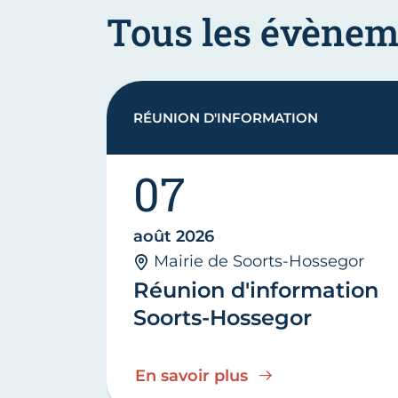
Tous les évènem
RÉUNION D'INFORMATION
07
août 2026
Mairie de Soorts-Hossegor
Réunion d'information
Soorts-Hossegor
En savoir plus