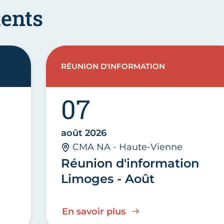
ents
RÉUNION D'INFORMATION
07
août 2026
CMA NA - Haute-Vienne
Réunion d'information
Limoges - Août
En savoir plus