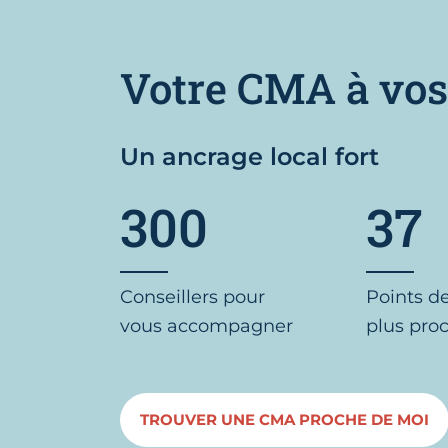
Votre CMA à vos
Un ancrage local fort
300
37
Conseillers pour
Points d
vous accompagner
plus pro
TROUVER UNE CMA PROCHE DE MOI