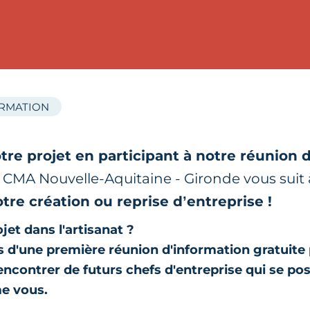
ORMATION
tre projet en participant à notre réunion 
r CMA Nouvelle-Aquitaine - Gironde vous sui
otre création ou reprise d’entreprise !
jet dans l'artisanat ?
 d'une première réunion d'information gratuite
rencontrer de futurs chefs d'entreprise qui se po
e vous.