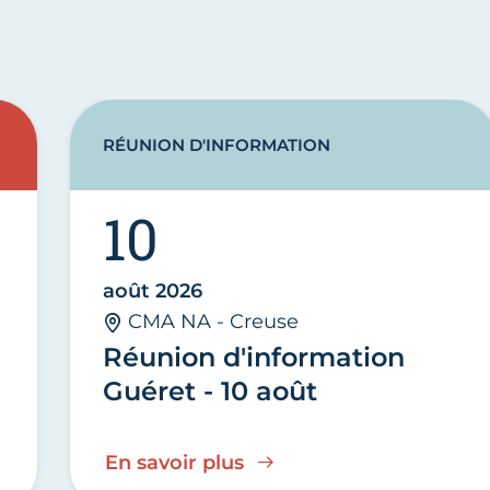
RÉUNION D'INFORMATION
10
août 2026
CMA NA - Creuse
Réunion d'information
Guéret - 10 août
En savoir plus