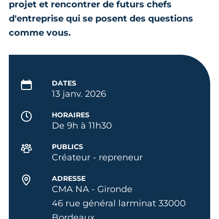
projet et rencontrer de futurs chefs
d'entreprise qui se posent des questions
comme vous.
DATES
13 janv. 2026
HORAIRES
De 9h à 11h30
PUBLICS
Créateur - repreneur
ADRESSE
CMA NA - Gironde
46 rue général larminat 33000
Bordeaux