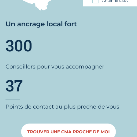
Antenne CMA
Un ancrage local fort
300
Conseillers pour vous accompagner
37
Points de contact au plus proche de vous
TROUVER UNE CMA PROCHE DE MOI