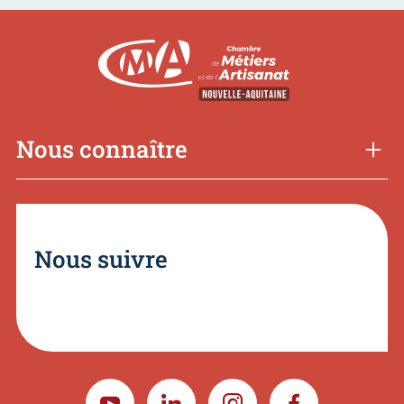
Nous connaître
Nous suivre