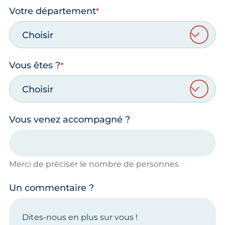
Votre département
Choisir
Vous êtes ?
Choisir
Vous venez accompagné ?
Merci de préciser le nombre de personnes
Un commentaire ?