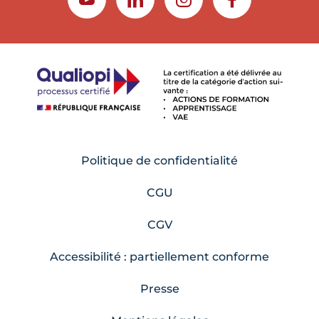
YOUTUBE
LINKEDIN
INSTAGRAM
FACEBOOK
Politique de confidentialité
CGU
CGV
Accessibilité : partiellement conforme
Presse