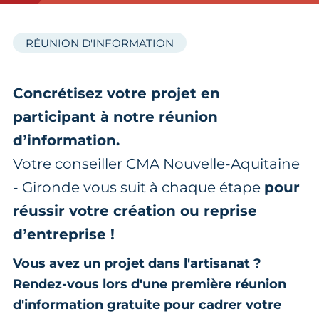
RÉUNION D'INFORMATION
Concrétisez votre projet en
participant à notre réunion
d’information.
Votre conseiller CMA Nouvelle-Aquitaine
- Gironde vous suit à chaque étape
pour
réussir votre création ou reprise
d’entreprise !
Vous avez un projet dans l'artisanat ?
Rendez-vous lors d'une première réunion
d'information gratuite pour cadrer votre