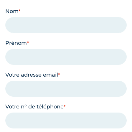
Nom
Prénom
Votre adresse email
Votre n° de téléphone