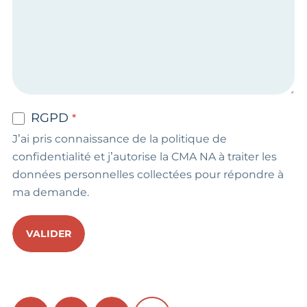
RGPD
J’ai pris connaissance de la politique de
confidentialité et j’autorise la CMA NA à traiter les
données personnelles collectées pour répondre à
ma demande.
VALIDER