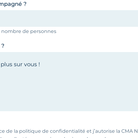
ompagné ?
le nombre de personnes
 ?
ce de la politique de confidentialité et j’autorise la CMA NA