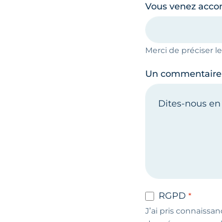
Vous venez acc
Merci de préciser 
Un commentaire
RGPD
J’ai pris connaissan