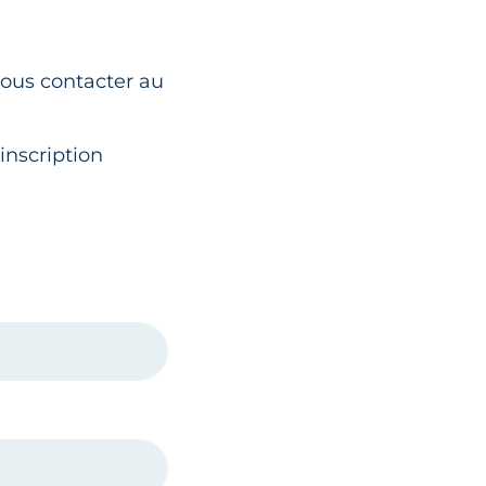
nous contacter au
inscription