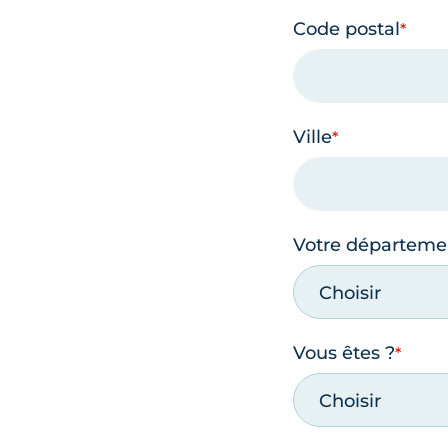
Code postal
Ville
Votre départeme
Choisir
Vous êtes ?
Choisir