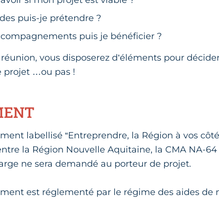
ides puis-je prétendre ?
ccompagnements puis je bénéficier ?
e réunion, vous disposerez d’éléments pour décider
 projet …ou pas !
MENT
nt labellisé “Entreprendre, la Région à vos côté
ntre la Région Nouvelle Aquitaine, la CMA NA-64 
arge ne sera demandé au porteur de projet.
ent est réglementé par le régime des aides de 