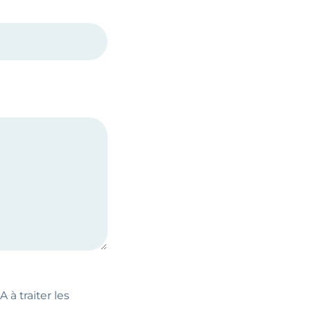
 à traiter les