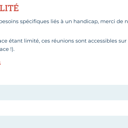
LITÉ
besoins spécifiques liés à un handicap, merci de 
e étant limité, ces réunions sont accessibles sur 
ace !).
n