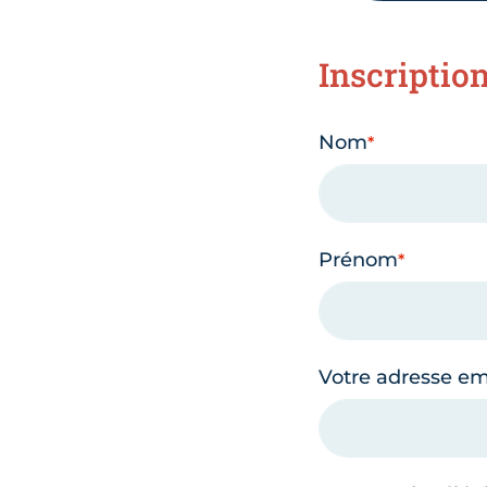
Inscriptio
Nom
Prénom
Votre adresse em