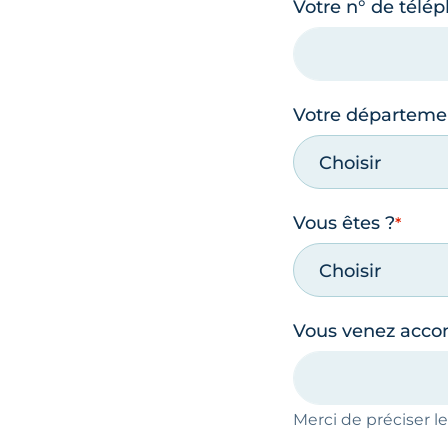
Votre n° de télé
Votre départeme
Choisir
Vous êtes ?
Choisir
Vous venez acc
Merci de préciser 