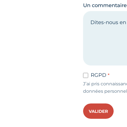
Un commentaire
RGPD
J’ai pris connaissan
données personnel
VALIDER