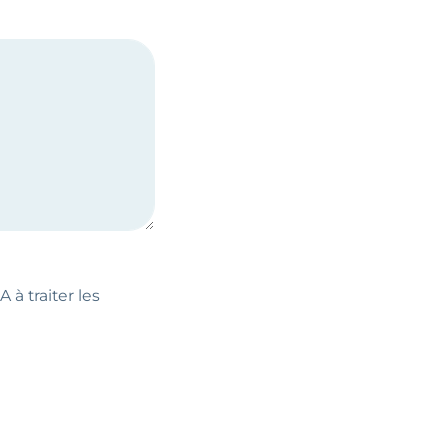
 à traiter les