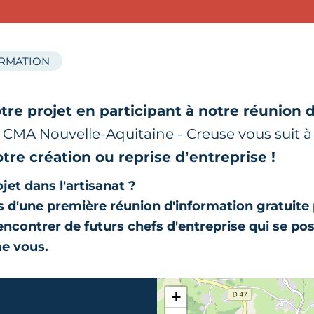
ORMATION
tre projet en participant à notre réunion 
r CMA Nouvelle-Aquitaine - Creuse vous suit 
otre création ou reprise d’entreprise !
jet dans l'artisanat ?
 d'une première réunion d'information gratuite
rencontrer de futurs chefs d'entreprise qui se po
e vous.
+