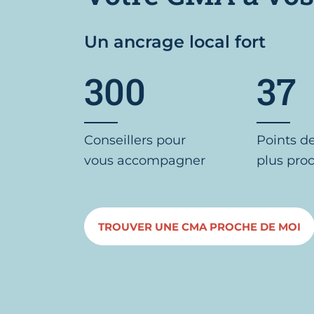
Un ancrage local fort
300
37
Conseillers pour
Points d
vous accompagner
plus pro
TROUVER UNE CMA PROCHE DE MOI