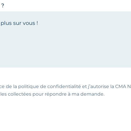
 ?
ce de la politique de confidentialité et j’autorise la CMA NA
les collectées pour répondre à ma demande.