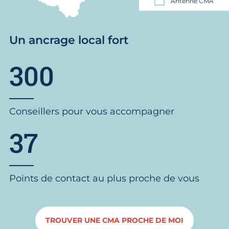
Antenne CMA
Un ancrage local fort
300
Conseillers pour vous accompagner
37
Points de contact au plus proche de vous
TROUVER UNE CMA PROCHE DE MOI