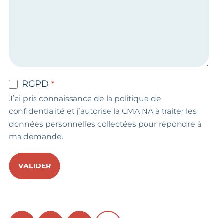
RGPD
J’ai pris connaissance de la politique de
confidentialité et j’autorise la CMA NA à traiter les
données personnelles collectées pour répondre à
ma demande.
VALIDER