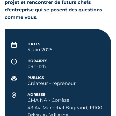
projet et rencontrer de futurs chefs
d'entreprise qui se posent des questions
comme vous.
DATES
5 juin 2025
HORAIRES
09h-12h
PUBLICS
Créateur - repreneur
ADRESSE
CMA NA - Corrèze
43 Av. Maréchal Bugeaud, 19100
Brive-la-Gaillarde