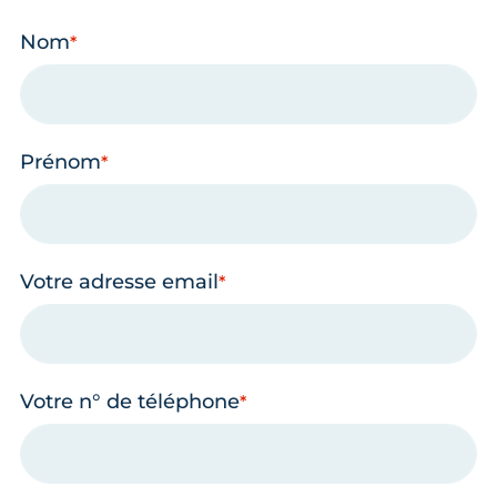
Nom
Prénom
Votre adresse email
Votre n° de téléphone