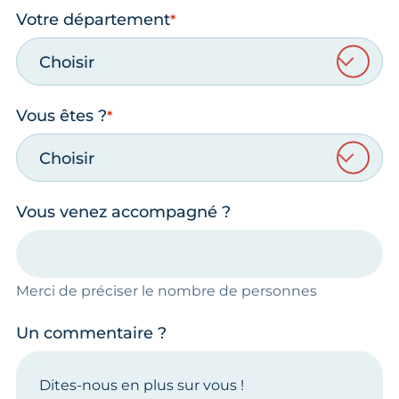
Votre département
Choisir
Vous êtes ?
Choisir
Vous venez accompagné ?
Merci de préciser le nombre de personnes
Un commentaire ?