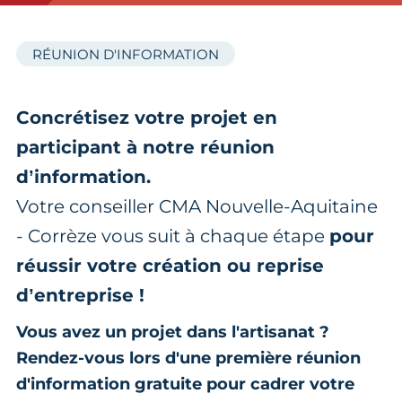
RÉUNION D'INFORMATION
Concrétisez votre projet en
participant à notre réunion
d’information.
Votre conseiller CMA Nouvelle-Aquitaine
- Corrèze vous suit à chaque étape
pour
réussir votre création ou reprise
d’entreprise !
Vous avez un projet dans l'artisanat ?
Rendez-vous lors d'une première réunion
d'information gratuite pour cadrer votre