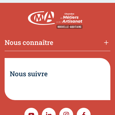
Nous connaître
Nous suivre