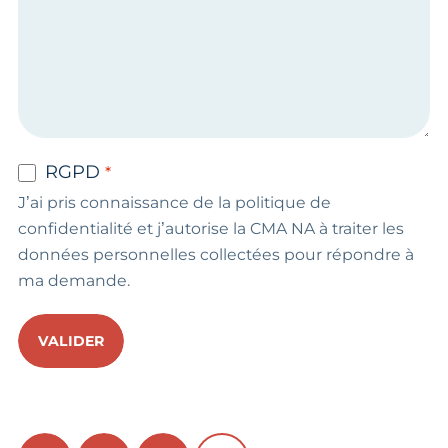
RGPD
J’ai pris connaissance de la politique de
confidentialité et j’autorise la CMA NA à traiter les
données personnelles collectées pour répondre à
ma demande.
VALIDER