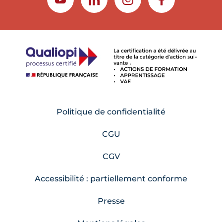
YOUTUBE
LINKEDIN
INSTAGRAM
FACEBOOK
Politique de confidentialité
CGU
CGV
Accessibilité : partiellement conforme
Presse