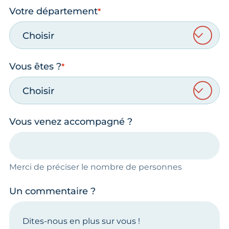
Votre département
Choisir
Vous êtes ?
Choisir
Vous venez accompagné ?
Merci de préciser le nombre de personnes
Un commentaire ?