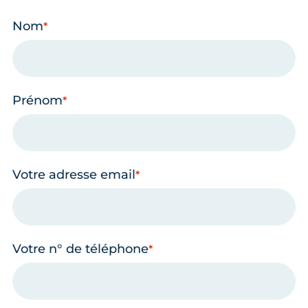
Nom
Prénom
Votre adresse email
Votre n° de téléphone