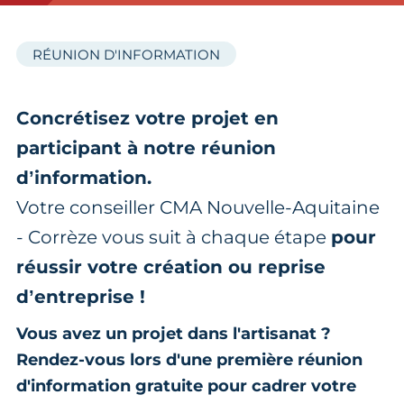
RÉUNION D'INFORMATION
Concrétisez votre projet en
participant à notre réunion
d’information.
Votre conseiller CMA Nouvelle-Aquitaine
- Corrèze vous suit à chaque étape
pour
réussir votre création ou reprise
d’entreprise !
Vous avez un projet dans l'artisanat ?
Rendez-vous lors d'une première réunion
d'information gratuite pour cadrer votre