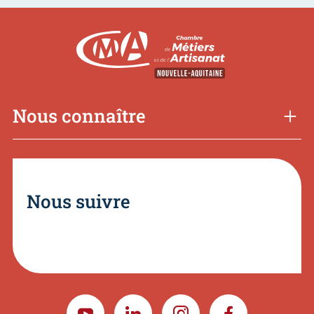
Nous connaître
Nous suivre