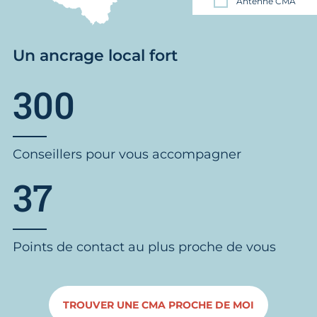
Antenne CMA
Un ancrage local fort
300
Conseillers pour vous accompagner
37
Points de contact au plus proche de vous
TROUVER UNE CMA PROCHE DE MOI