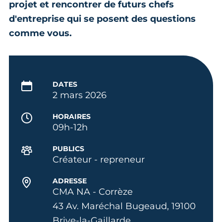
projet et rencontrer de futurs chefs
d'entreprise qui se posent des questions
comme vous.
DATES
2 mars 2026
HORAIRES
09h-12h
PUBLICS
Créateur - repreneur
ADRESSE
CMA NA - Corrèze
43 Av. Maréchal Bugeaud, 19100
Brive-la-Gaillarde