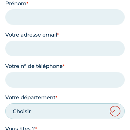
Prénom
Votre adresse email
Votre n° de téléphone
Votre département
Choisir
Vous êtes ?