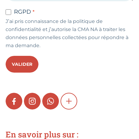
RGPD
J’ai pris connaissance de la politique de
confidentialité et j’autorise la CMA NA à traiter les
données personnelles collectées pour répondre à
ma demande.
VALIDER
FACEBOOK
INSTAGRAM
WHATSAPP
SHOW MORE
En savoir plus sur :