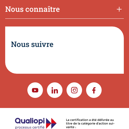
Nous connaître
Nous suivre
YOUTUBE
LINKEDIN
INSTAGRAM
FACEBOOK