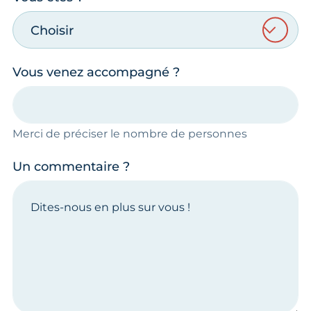
Choisir
Vous venez accompagné ?
Merci de préciser le nombre de personnes
Un commentaire ?