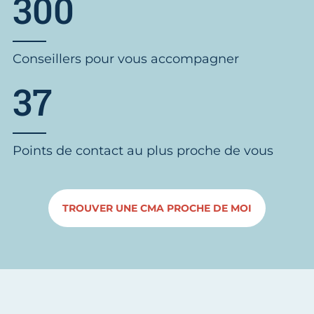
300
Conseillers pour vous accompagner
37
Points de contact au plus proche de vous
TROUVER UNE CMA PROCHE DE MOI