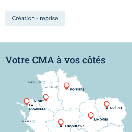
Création - reprise
Votre CMA à vos côtés
Nous trouver