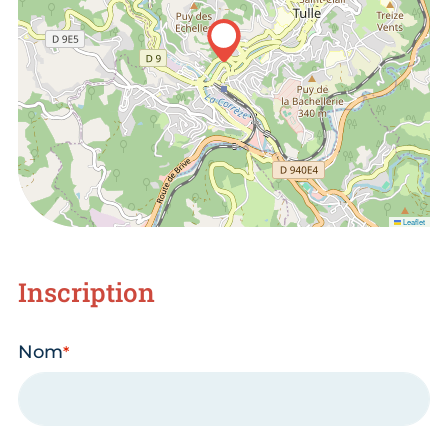
Leaflet
Inscription
Nom