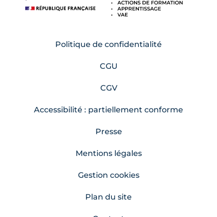
Politique de confidentialité
CGU
CGV
Accessibilité : partiellement conforme
Presse
Mentions légales
Gestion cookies
Plan du site