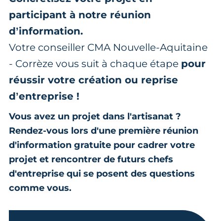
participant à notre réunion
d’information.
Votre conseiller CMA Nouvelle-Aquitaine
- Corrèze vous suit à chaque étape
pour
réussir votre création ou reprise
d’entreprise !
Vous avez un projet dans l'artisanat ?
Rendez-vous lors d'une première réunion
d'information gratuite pour cadrer votre
projet et rencontrer de futurs chefs
d'entreprise qui se posent des questions
comme vous.