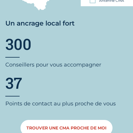
Antenne CMA
Un ancrage local fort
300
Conseillers pour vous accompagner
37
Points de contact au plus proche de vous
TROUVER UNE CMA PROCHE DE MOI