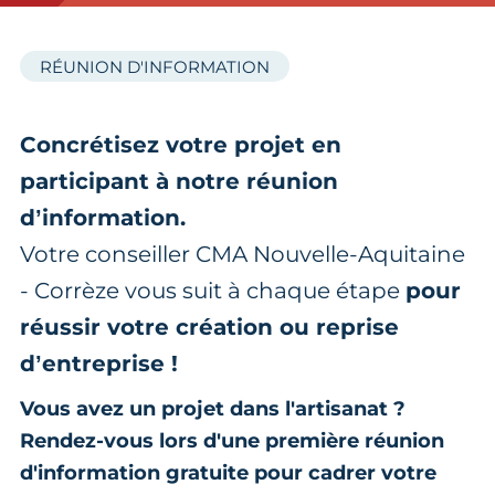
RÉUNION D'INFORMATION
Concrétisez votre projet en
participant à notre réunion
d’information.
Votre conseiller CMA Nouvelle-Aquitaine
- Corrèze vous suit à chaque étape
pour
réussir votre création ou reprise
d’entreprise !
Vous avez un projet dans l'artisanat ?
Rendez-vous lors d'une première réunion
d'information gratuite pour cadrer votre