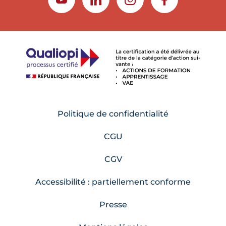
YOUTUBE
LINKEDIN
INSTAGRAM
FACEBOOK
Politique de confidentialité
CGU
CGV
Accessibilité : partiellement conforme
Presse