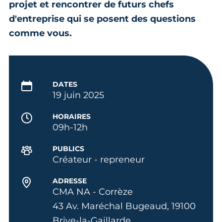
projet et rencontrer de futurs chefs
d'entreprise qui se posent des questions
comme vous.
DATES
19 juin 2025
HORAIRES
09h-12h
PUBLICS
Créateur - repreneur
ADRESSE
CMA NA - Corrèze
43 Av. Maréchal Bugeaud, 19100
Brive-la-Gaillarde