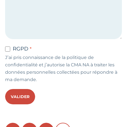
RGPD
J’ai pris connaissance de la politique de
confidentialité et j’autorise la CMA NA à traiter les
données personnelles collectées pour répondre à
ma demande.
VALIDER