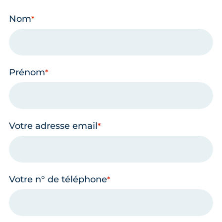
Nom
Prénom
Votre adresse email
Votre n° de téléphone