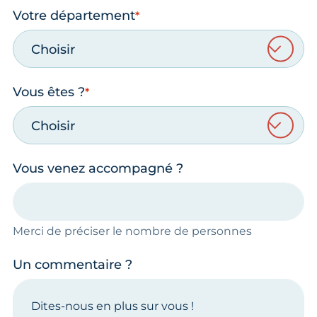
Votre département
Choisir
Vous êtes ?
Choisir
Vous venez accompagné ?
Merci de préciser le nombre de personnes
Un commentaire ?