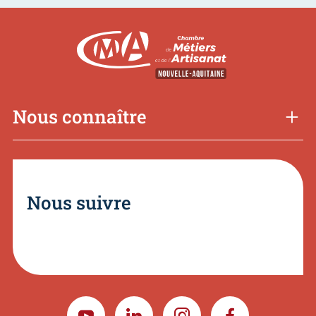
Nous connaître
Nous suivre