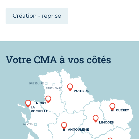
Création - reprise
Votre CMA à vos côtés
Nous trouver