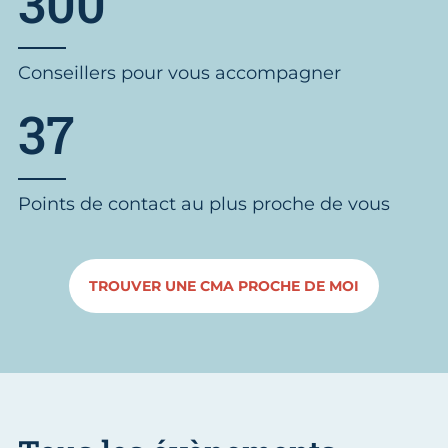
300
Conseillers pour vous accompagner
37
Points de contact au plus proche de vous
TROUVER UNE CMA PROCHE DE MOI