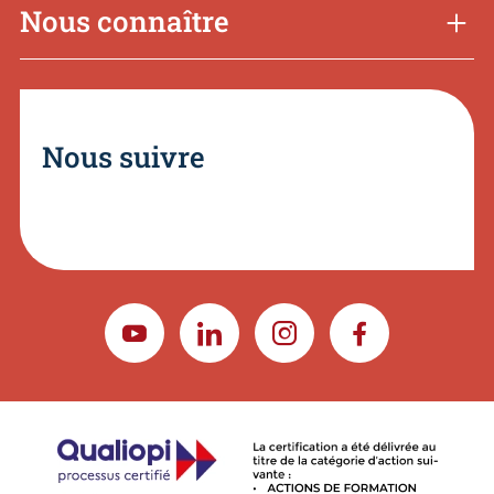
Nous connaître
Nous suivre
YOUTUBE
LINKEDIN
INSTAGRAM
FACEBOOK