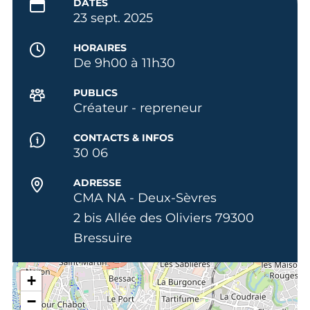
DATES
23 sept. 2025
HORAIRES
De 9h00 à 11h30
PUBLICS
Créateur - repreneur
CONTACTS & INFOS
30 06
ADRESSE
CMA NA - Deux-Sèvres
2 bis Allée des Oliviers 79300
Bressuire
+
−