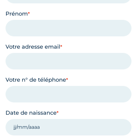
Prénom
Votre adresse email
Votre n° de téléphone
Date de naissance