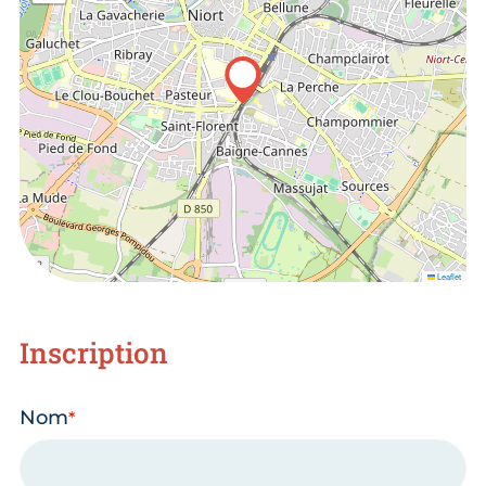
Leaflet
Inscription
Nom