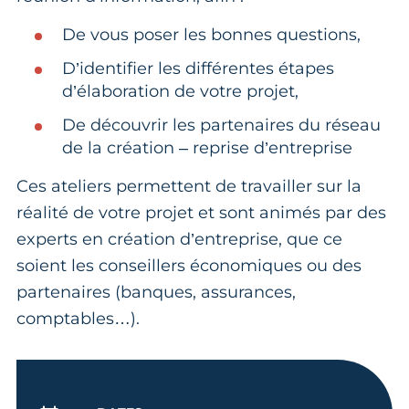
De vous poser les bonnes questions,
D’identifier les différentes étapes
d’élaboration de votre projet,
De découvrir les partenaires du réseau
de la création – reprise d’entreprise
Ces ateliers permettent de travailler sur la
réalité de votre projet et sont animés par des
experts en création d’entreprise, que ce
soient les conseillers économiques ou des
partenaires (banques, assurances,
comptables…).