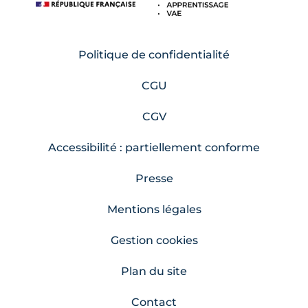
Politique de confidentialité
CGU
CGV
Accessibilité : partiellement conforme
Presse
Mentions légales
Gestion cookies
Plan du site
Contact