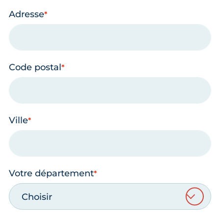
Adresse
Code postal
Ville
Votre département
Choisir