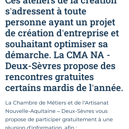
s’adressent à toute
personne ayant un projet
de création d’entreprise et
souhaitant optimiser sa
démarche. La CMA NA -
Deux-Sèvres propose des
rencontres gratuites
certains mardis de l’année.
La Chambre de Métiers et de l’Artisanat
Nouvelle-Aquitaine – Deux-Sèvres vous
propose de participer gratuitement à une
réunion d'information, afin :