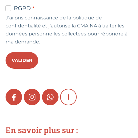
RGPD
J’ai pris connaissance de la politique de
confidentialité et j’autorise la CMA NA à traiter les
données personnelles collectées pour répondre à
ma demande.
VALIDER
FACEBOOK
INSTAGRAM
WHATSAPP
SHOW MORE
En savoir plus sur :