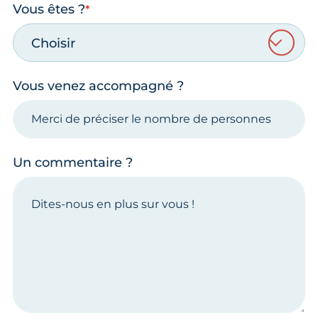
Vous êtes ?
Choisir
Vous venez accompagné ?
Un commentaire ?