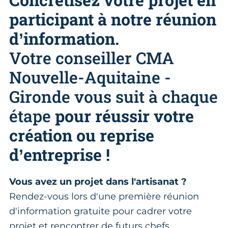
participant à notre réunion
d’information.
Votre conseiller CMA
Nouvelle-Aquitaine -
Gironde vous suit à chaque
étape
pour réussir votre
création ou reprise
d’entreprise !
Vous avez un projet dans l'artisanat ?
Rendez-vous lors d'une première réunion
d'information gratuite pour cadrer votre
projet et rencontrer de futurs chefs