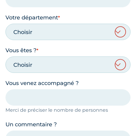
Votre département
Choisir
Vous êtes ?
Choisir
Vous venez accompagné ?
Merci de préciser le nombre de personnes
Un commentaire ?