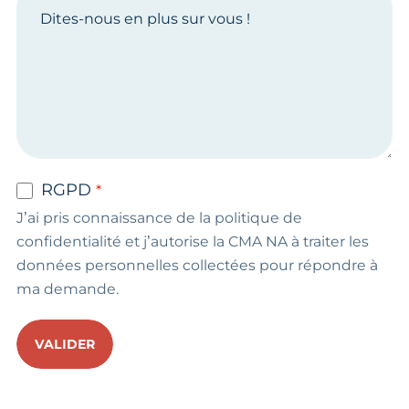
RGPD
J’ai pris connaissance de la politique de
confidentialité et j’autorise la CMA NA à traiter les
données personnelles collectées pour répondre à
ma demande.
VALIDER