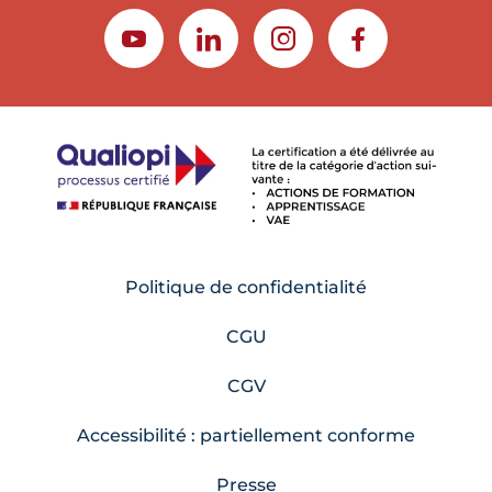
YOUTUBE
LINKEDIN
INSTAGRAM
FACEBOOK
Politique de confidentialité
CGU
CGV
Accessibilité : partiellement conforme
Presse