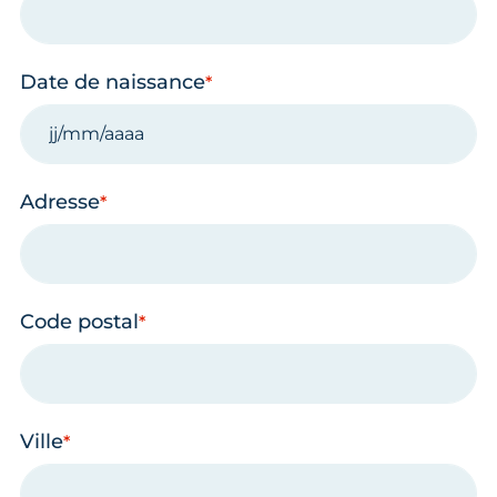
Date de naissance
Adresse
Code postal
Ville