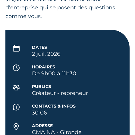
d'entreprise qui se posent des questions
comme vous.
DATES
2 juil. 2026
HORAIRES
De 9h00 à 11h30
PUBLICS
Créateur - repreneur
CONTACTS & INFOS
30 06
ADRESSE
CMA NA - Gironde