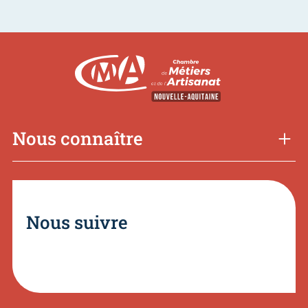
Nous connaître
Nous suivre