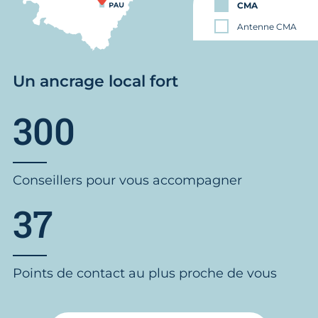
CMA
Antenne CMA
Un ancrage local fort
300
Conseillers pour vous accompagner
37
Points de contact au plus proche de vous