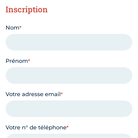
Inscription
Nom
Prénom
Votre adresse email
Votre n° de téléphone