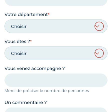
Votre département
Choisir
Vous êtes ?
Choisir
Vous venez accompagné ?
Merci de préciser le nombre de personnes
Un commentaire ?