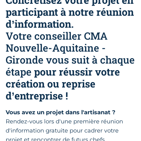
participant à notre réunion
d’information.
Votre conseiller CMA
Nouvelle-Aquitaine -
Gironde vous suit à chaque
étape
pour réussir votre
création ou reprise
d’entreprise !
Vous avez un projet dans l'artisanat ?
Rendez-vous lors d'une première réunion
d'information gratuite pour cadrer votre
projet et rencontrer de futurs chefs