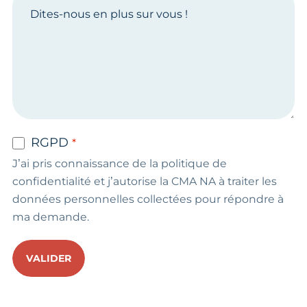
RGPD
J’ai pris connaissance de la politique de
confidentialité et j’autorise la CMA NA à traiter les
données personnelles collectées pour répondre à
ma demande.
VALIDER