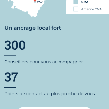
CMA
Antenne CMA
Un ancrage local fort
300
Conseillers pour vous accompagner
37
Points de contact au plus proche de vous