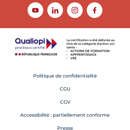
YOUTUBE
LINKEDIN
INSTAGRAM
FACEBOOK
Politique de confidentialité
CGU
CGV
Accessibilité : partiellement conforme
Presse