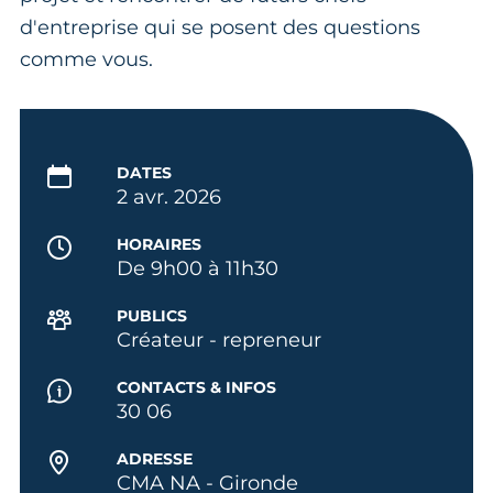
d'entreprise qui se posent des questions
comme vous.
DATES
2 avr. 2026
HORAIRES
De 9h00 à 11h30
PUBLICS
Créateur - repreneur
CONTACTS & INFOS
30 06
ADRESSE
CMA NA - Gironde