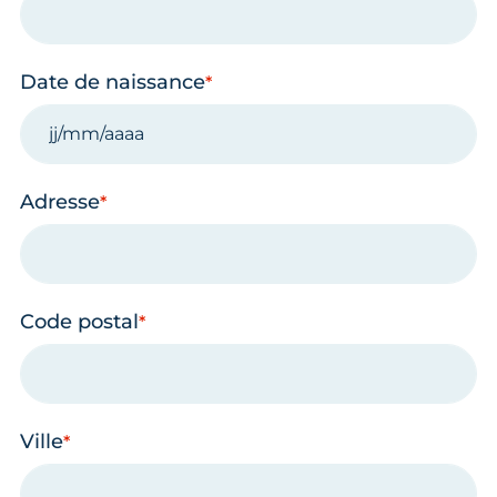
Date de naissance
Adresse
Code postal
Ville