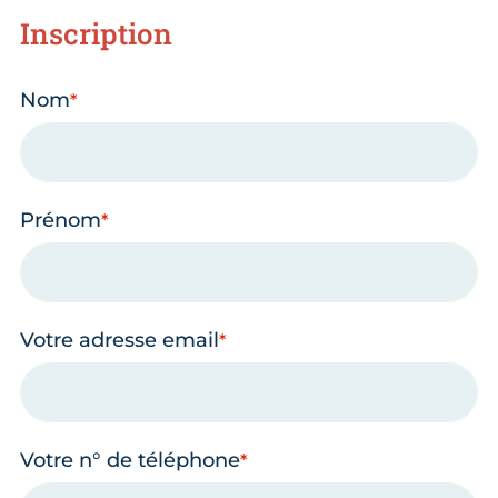
Inscription
Nom
Prénom
Votre adresse email
Votre n° de téléphone