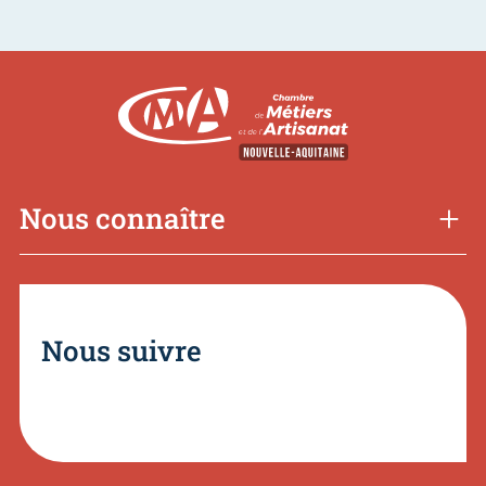
Nous connaître
Nous suivre