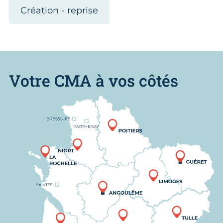
Création - reprise
Votre CMA à vos côtés
Nous trouver