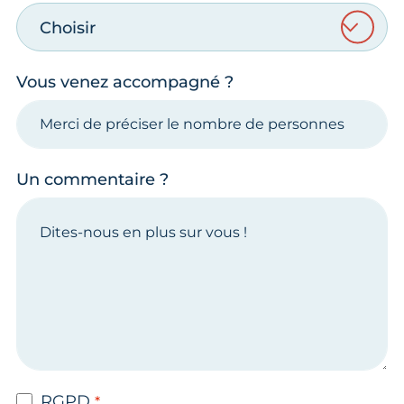
Choisir
Vous venez accompagné ?
Un commentaire ?
RGPD