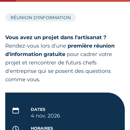
RÉUNION D'INFORMATION
Vous avez un projet dans l'artisanat ?
Rendez-vous lors d'une
première réunion
d'information gratuite
pour cadrer votre
projet et rencontrer de futurs chefs
d'entreprise qui se posent des questions
comme vous.
DATES
4 nov. 2026
HORAIRES