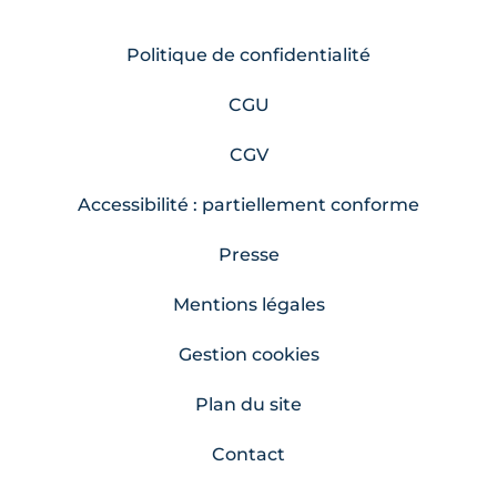
Politique de confidentialité
CGU
CGV
Accessibilité : partiellement conforme
Presse
Mentions légales
Gestion cookies
Plan du site
Contact