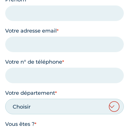
Votre adresse email
Votre n° de téléphone
Votre département
Choisir
Vous êtes ?