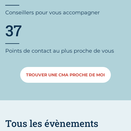
Conseillers pour vous accompagner
37
Points de contact au plus proche de vous
TROUVER UNE CMA PROCHE DE MOI
Tous les évènements