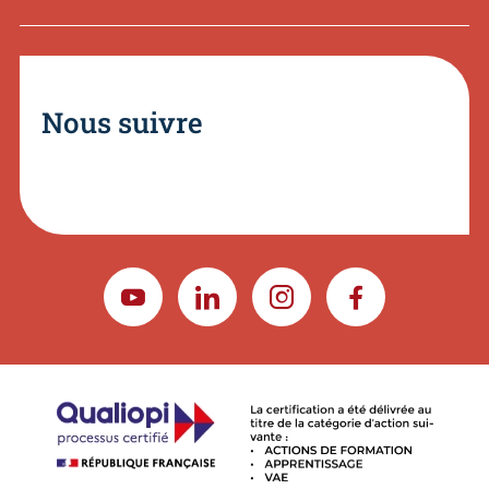
Nous suivre
YOUTUBE
LINKEDIN
INSTAGRAM
FACEBOOK