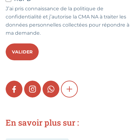
J’ai pris connaissance de la politique de
confidentialité et j’autorise la CMA NA à traiter les
données personnelles collectées pour répondre à
ma demande.
VALIDER
FACEBOOK
INSTAGRAM
WHATSAPP
SHOW MORE
En savoir plus sur :