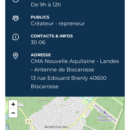
De 9h à 12h
PUBLICS
Créateur - repreneur
CONTACTS & INFOS
30 06
ADRESSE
CMA Nouvelle Aquitaine - Landes
- Antenne de Biscarosse
13 rue Edouard Branly 40600
Biscarosse
+
−