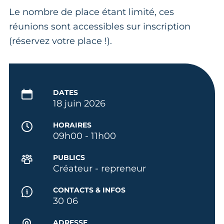
Le nombre de place étant limité, ces
réunions sont accessibles sur inscription
(réservez votre place !).
DATES
18 juin 2026
HORAIRES
09h00 - 11h00
PUBLICS
Créateur - repreneur
CONTACTS & INFOS
30 06
ADRESSE