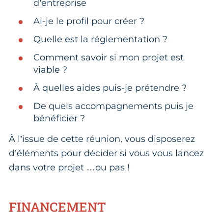
d’entreprise
Ai-je le profil pour créer ?
Quelle est la réglementation ?
Comment savoir si mon projet est
viable ?
À quelles aides puis-je prétendre ?
De quels accompagnements puis je
bénéficier ?
À l’issue de cette réunion, vous disposerez
d’éléments pour décider si vous vous lancez
dans votre projet …ou pas !
FINANCEMENT