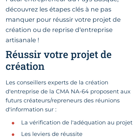
découvrez les étapes clés à ne pas
manquer pour réussir votre projet de
création ou de reprise d’entreprise
artisanale !
Réussir votre projet de
création
Les conseillers experts de la création
d’entreprise de la CMA NA-64 proposent aux
futurs créateurs/repreneurs des réunions
d’information sur :
La vérification de l’adéquation au projet
Les leviers de réussite