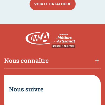
VOIR LE CATALOGUE
Nous connaître
Nous suivre