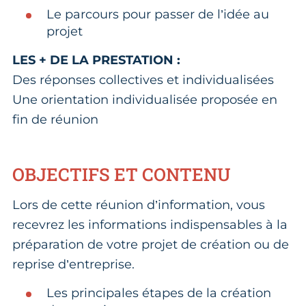
Le parcours pour passer de l’idée au
projet
LES + DE LA PRESTATION :
Des réponses collectives et individualisées
Une orientation individualisée proposée en
fin de réunion
OBJECTIFS ET CONTENU
Lors de cette réunion d’information, vous
recevrez les informations indispensables à la
préparation de votre projet de création ou de
reprise d’entreprise.
Les principales étapes de la création