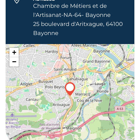
Chambre de Métiers et de
l'Artisanat-NA-64- Bayonne
25 boulevard d'Aritxague, 64100
Bayonne
+
−