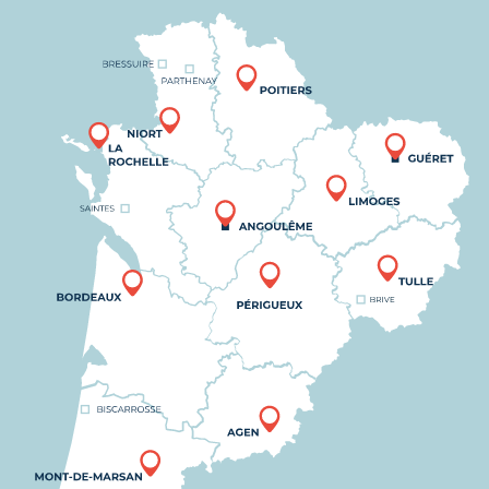
Nous trouver