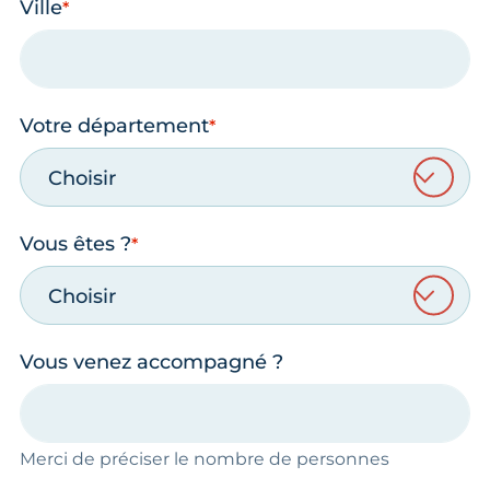
Ville
Votre département
Choisir
Vous êtes ?
Choisir
Vous venez accompagné ?
Merci de préciser le nombre de personnes