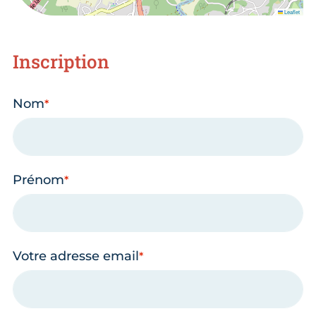
Leaflet
Inscription
Nom
Prénom
Votre adresse email