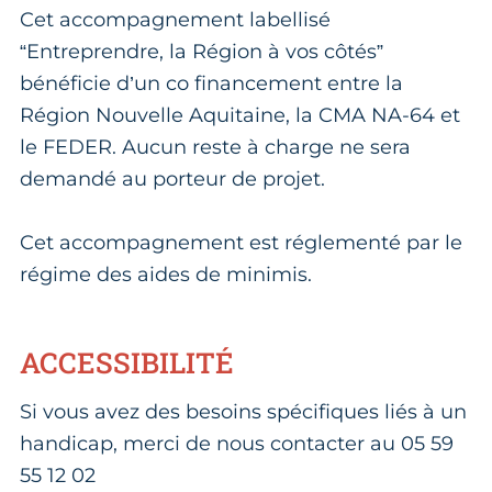
Cet accompagnement labellisé
“Entreprendre, la Région à vos côtés”
bénéficie d’un co financement entre la
Région Nouvelle Aquitaine, la CMA NA-64 et
le FEDER. Aucun reste à charge ne sera
demandé au porteur de projet.
Cet accompagnement est réglementé par le
régime des aides de minimis.
ACCESSIBILITÉ
Si vous avez des besoins spécifiques liés à un
handicap, merci de nous contacter au 05 59
55 12 02