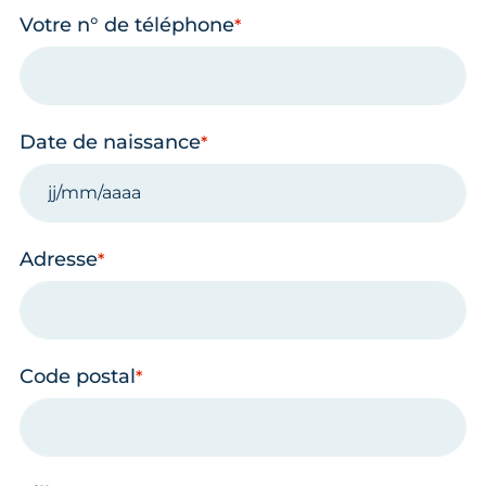
Votre n° de téléphone
Date de naissance
Adresse
Code postal