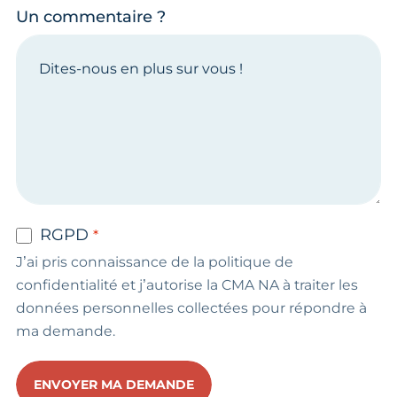
Un commentaire ?
RGPD
J’ai pris connaissance de la politique de
confidentialité et j’autorise la CMA NA à traiter les
données personnelles collectées pour répondre à
ma demande.
ENVOYER MA DEMANDE