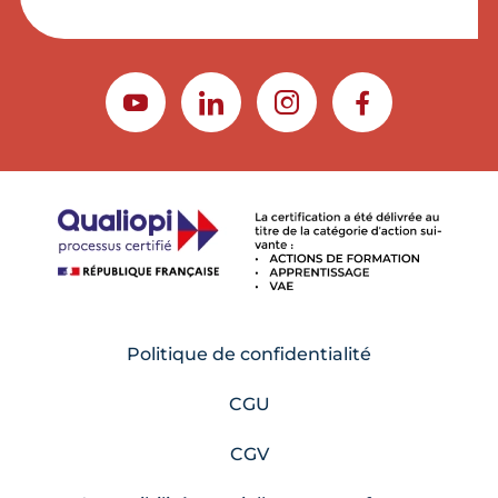
YOUTUBE
LINKEDIN
INSTAGRAM
FACEBOOK
Politique de confidentialité
CGU
CGV