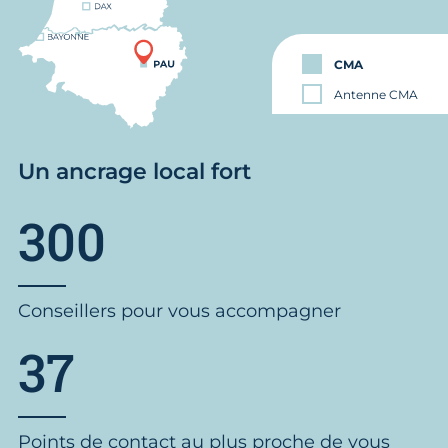
CMA
Antenne CMA
Un ancrage local fort
300
Conseillers pour vous accompagner
37
Points de contact au plus proche de vous