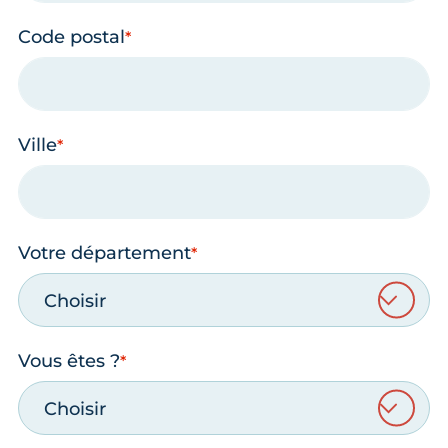
Code postal
Ville
Votre département
Choisir
Vous êtes ?
Choisir