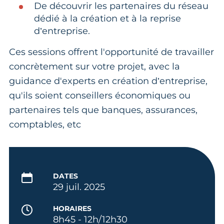
De découvrir les partenaires du réseau
dédié à la création et à la reprise
d’entreprise.
Ces sessions offrent l'opportunité de travailler
concrètement sur votre projet, avec la
guidance d'experts en création d’entreprise,
qu'ils soient conseillers économiques ou
partenaires tels que banques, assurances,
comptables, etc
DATES
29 juil. 2025
HORAIRES
8h45 - 12h/12h30