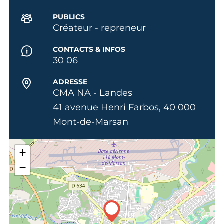
PUBLICS
Créateur - repreneur
CONTACTS & INFOS
30 06
ADRESSE
CMA NA - Landes
41 avenue Henri Farbos, 40 000
Mont-de-Marsan
+
−