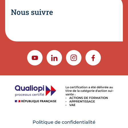
Nous suivre
YOUTUBE
LINKEDIN
INSTAGRAM
FACEBOOK
Politique de confidentialité