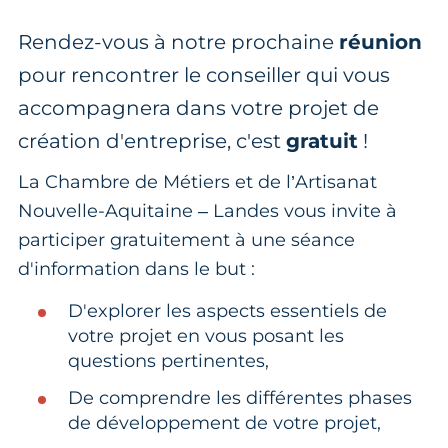
Rendez-vous à notre prochaine
réunion
pour rencontrer le conseiller qui vous
accompagnera dans votre projet de
création d'entreprise, c'est
gratuit
!
La Chambre de Métiers et de l’Artisanat
Nouvelle-Aquitaine – Landes vous invite à
participer gratuitement à une séance
d'information dans le but :
D'explorer les aspects essentiels de
votre projet en vous posant les
questions pertinentes,
De comprendre les différentes phases
de développement de votre projet,