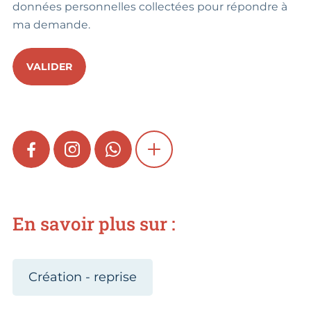
données personnelles collectées pour répondre à
ma demande.
VALIDER
FACEBOOK
INSTAGRAM
WHATSAPP
SHOW MORE
En savoir plus sur :
Création - reprise