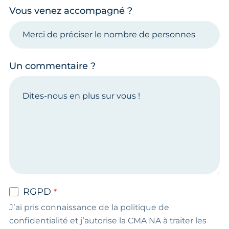
Vous venez accompagné ?
Un commentaire ?
RGPD
J’ai pris connaissance de la politique de
confidentialité et j’autorise la CMA NA à traiter les