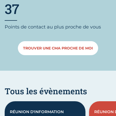
37
Points de contact au plus proche de vous
TROUVER UNE CMA PROCHE DE MOI
Tous les évènements
RÉUNION D'INFORMATION
RÉUNION 