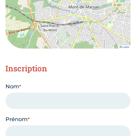
Leaflet
Inscription
Nom
Prénom