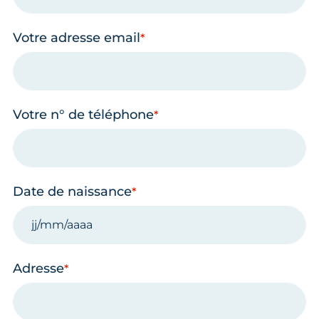
Votre adresse email
Votre n° de téléphone
Date de naissance
Adresse