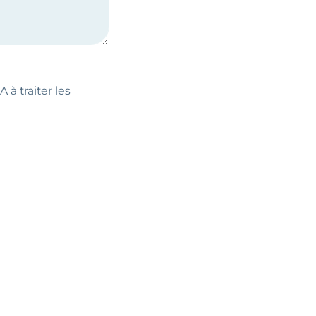
 à traiter les