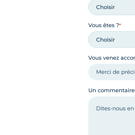
Choisir
Vous êtes ?
Choisir
Vous venez acc
Un commentaire