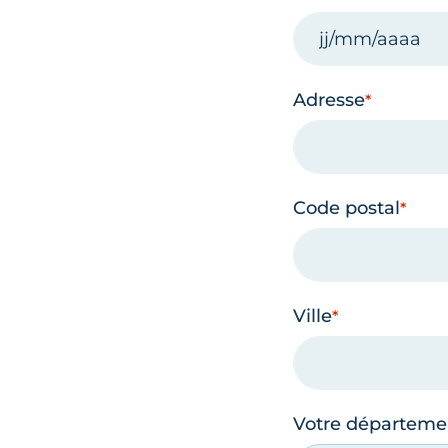
Adresse
Code postal
Ville
Votre départeme