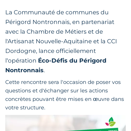
La Communauté de communes du
Périgord Nontronnais, en partenariat
avec la Chambre de Métiers et de
l'Artisanat Nouvelle-Aquitaine et la CCI
Dordogne, lance officiellement
l’opération
Éco-Défis du Périgord
Nontronnais
.
Cette rencontre sera l’occasion de poser vos
questions et d’échanger sur les actions
concrètes pouvant être mises en œuvre dans
votre structure.