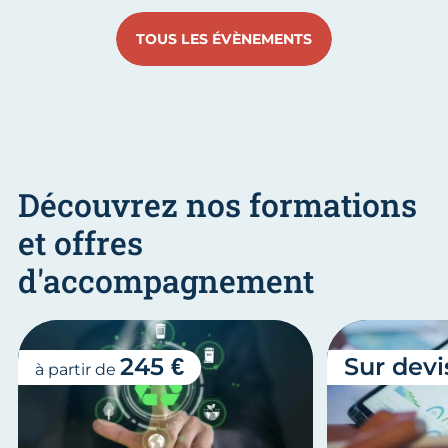
TOUS LES ÉVÈNEMENTS
Découvrez nos formations
et offres
d'accompagnement
245 €
Sur devi
à partir de