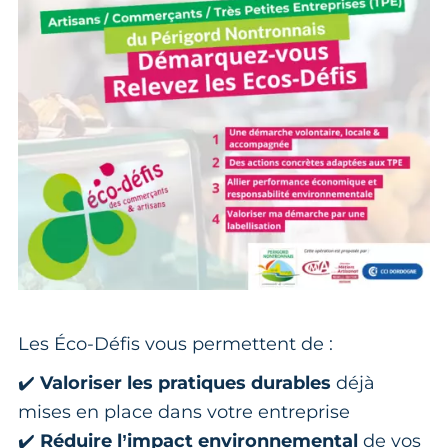
Les Éco-Défis vous permettent de :
✔️
Valoriser les pratiques durables
déjà
mises en place dans votre entreprise
✔️
Réduire l’impact environnemental
de vos