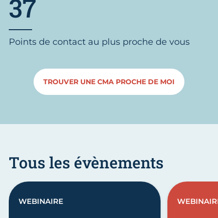
37
Points de contact au plus proche de vous
TROUVER UNE CMA PROCHE DE MOI
Tous les évènements
WEBINAIRE
WEBINAIR