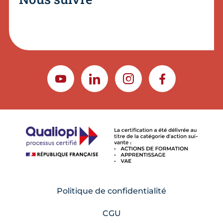
YOUTUBE
LINKEDIN
INSTAGRAM
FACEBOOK
Politique de confidentialité
CGU