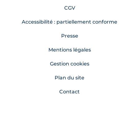
CGV
Accessibilité : partiellement conforme
Presse
Mentions légales
Gestion cookies
Plan du site
Contact