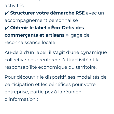
activités
✔️
Structurer votre démarche RSE
avec un
accompagnement personnalisé
✔️
Obtenir le label « Éco-Défis des
commerçants et artisans »
, gage de
reconnaissance locale
Au-delà d’un label, il s’agit d’une dynamique
collective pour renforcer l’attractivité et la
responsabilité économique du territoire.
Pour découvrir le dispositif, ses modalités de
participation et les bénéfices pour votre
entreprise, participez à la réunion
d’information :