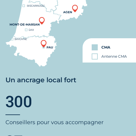
CMA
Antenne CMA
Un ancrage local fort
300
Conseillers pour vous accompagner