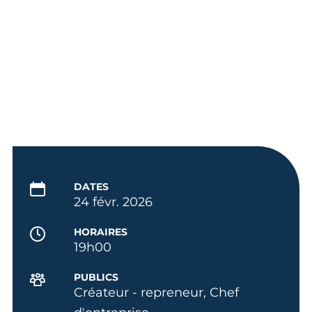
DATES
24 févr. 2026
HORAIRES
19h00
PUBLICS
Créateur - repreneur, Chef