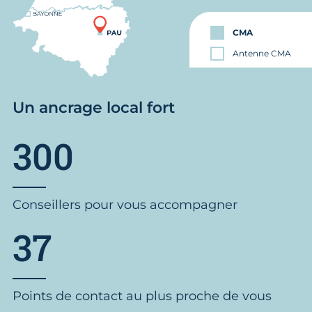
CMA
Antenne CMA
Un ancrage local fort
300
Conseillers pour vous accompagner
37
Points de contact au plus proche de vous