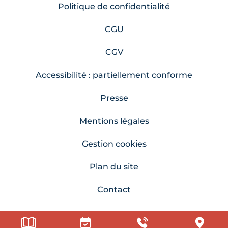
Politique de confidentialité
CGU
CGV
Accessibilité : partiellement conforme
Presse
Mentions légales
Gestion cookies
Plan du site
Contact