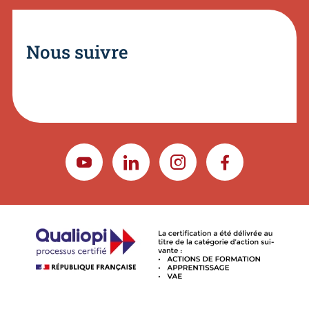
Nous suivre
YOUTUBE
LINKEDIN
INSTAGRAM
FACEBOOK