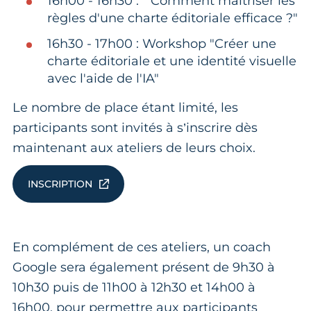
16h00 - 16h30 : "Comment maîtriser les
règles d'une charte éditoriale efficace ?"
16h30 - 17h00 : Workshop "Créer une
charte éditoriale et une identité visuelle
avec l'aide de l'IA"
Le nombre de place étant limité, les
participants sont invités à s’inscrire dès
maintenant aux ateliers de leurs choix.
INSCRIPTION
En complément de ces ateliers, un coach
Google sera également présent de 9h30 à
10h30 puis de 11h00 à 12h30 et 14h00 à
16h00, pour permettre aux participants