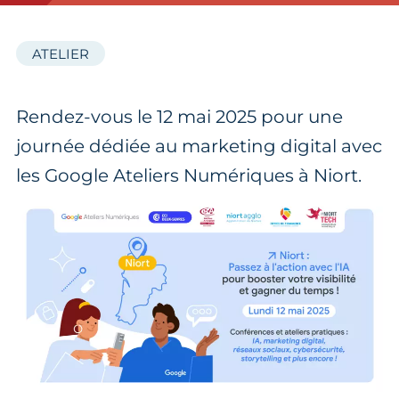
ATELIER
Rendez-vous le 12 mai 2025 pour une
journée dédiée au marketing digital avec
les Google Ateliers Numériques à Niort.