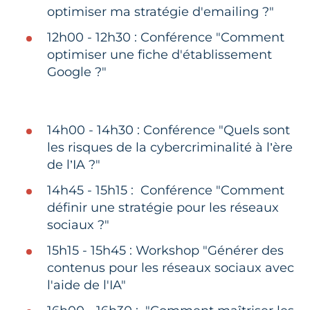
optimiser ma stratégie d'emailing ?"
12h00 - 12h30 : Conférence "Comment
optimiser une fiche d'établissement
Google ?"
14h00 - 14h30 : Conférence "Quels sont
les risques de la cybercriminalité à l’ère
de l’IA ?"
14h45 - 15h15 : Conférence "Comment
définir une stratégie pour les réseaux
sociaux ?"
15h15 - 15h45 : Workshop "Générer des
contenus pour les réseaux sociaux avec
l'aide de l'IA"