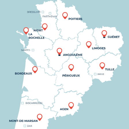
Nous trouver