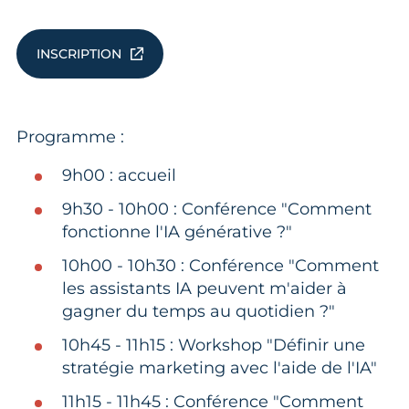
INSCRIPTION
Programme :
9h00 : accueil
9h30 - 10h00 : Conférence "Comment
fonctionne l'IA générative ?"
10h00 - 10h30 : Conférence "Comment
les assistants IA peuvent m'aider à
gagner du temps au quotidien ?"
10h45 - 11h15 : Workshop "Définir une
stratégie marketing avec l'aide de l'IA"
11h15 - 11h45 : Conférence "Comment